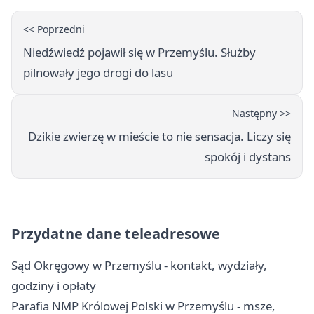
<< Poprzedni
Niedźwiedź pojawił się w Przemyślu. Służby
pilnowały jego drogi do lasu
Następny >>
Dzikie zwierzę w mieście to nie sensacja. Liczy się
spokój i dystans
Przydatne dane teleadresowe
Sąd Okręgowy w Przemyślu - kontakt, wydziały,
godziny i opłaty
Parafia NMP Królowej Polski w Przemyślu - msze,