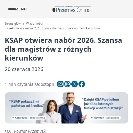
MENU
Strona główna
Wiadomości
KSAP otwiera nabór 2026. Szansa dla magistrów z różnych kierunków
KSAP otwiera nabór 2026. Szansa
dla magistrów z różnych
kierunków
20 czerwca 2026
1 min czytania
Udostępnij
FOT. Powiat Przemyski