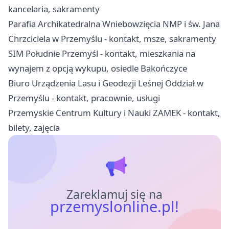
kancelaria, sakramenty
Parafia Archikatedralna Wniebowzięcia NMP i św. Jana
Chrzciciela w Przemyślu - kontakt, msze, sakramenty
SIM Południe Przemyśl - kontakt, mieszkania na
wynajem z opcją wykupu, osiedle Bakończyce
Biuro Urządzenia Lasu i Geodezji Leśnej Oddział w
Przemyślu - kontakt, pracownie, usługi
Przemyskie Centrum Kultury i Nauki ZAMEK - kontakt,
bilety, zajęcia
Zareklamuj się na
przemyslonline.pl!