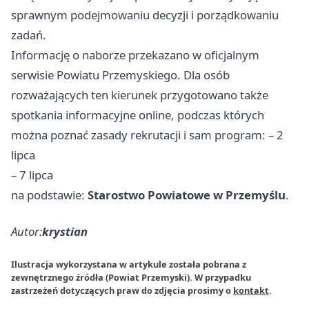
sprawnym podejmowaniu decyzji i porządkowaniu
zadań.
Informację o naborze przekazano w oficjalnym
serwisie Powiatu Przemyskiego. Dla osób
rozważających ten kierunek przygotowano także
spotkania informacyjne online, podczas których
można poznać zasady rekrutacji i sam program: – 2
lipca
– 7 lipca
na podstawie:
Starostwo Powiatowe w Przemyślu
.
Autor:
krystian
Ilustracja wykorzystana w artykule została pobrana z
zewnętrznego źródła (Powiat Przemyski). W przypadku
zastrzeżeń dotyczących praw do zdjęcia prosimy o
kontakt
.