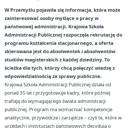
W Przemyślu pojawiła się informacja, która może
zainteresować osoby myślące o pracy w
państwowej administracji. Krajowa Szkoła
Administracji Publicznej rozpoczęła rekrutację do
programu kształcenia stacjonarnego, a oferta
skierowana jest do absolwentek i absolwentów
studiów magisterskich z każdej dziedziny. To
ścieżka dla tych, którzy chcą połączyć wiedzę z
odpowiedzialnością za sprawy publiczne.
Krajowa Szkoła Administracji Publicznej działa od
ponad 35 lat i przygotowuje kadry, które później
trafiają do wymagającego świata administracji
publicznej. Program ma wzmacniać kompetencje
analityczne, przywódcze i zarządcze – czyli te, które w
urzędach i instytucjach państwowych decydują o