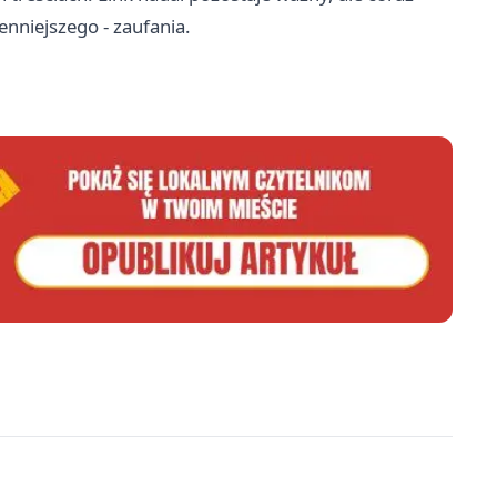
enniejszego - zaufania.