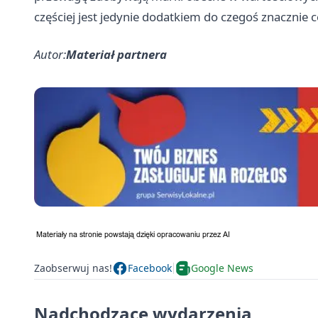
częściej jest jedynie dodatkiem do czegoś znacznie c
Autor:
Materiał partnera
Zaobserwuj nas!
Facebook
Google News
Nadchodzące wydarzenia