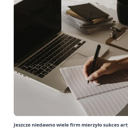
Jeszcze niedawno wiele firm mierzyło sukces ar