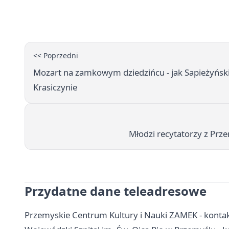
<< Poprzedni
Mozart na zamkowym dziedzińcu - jak Sapieżyński
Krasiczynie
Młodzi recytatorzy z Prze
Przydatne dane teleadresowe
Przemyskie Centrum Kultury i Nauki ZAMEK - kontakt,