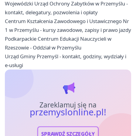
Wojewódzki Urząd Ochrony Zabytków w Przemyślu -
kontakt, delegatury, pozwolenia i opłaty
Centrum Kształcenia Zawodowego i Ustawicznego Nr
1 w Przemyślu - kursy zawodowe, zapisy i prawo jazdy
Podkarpackie Centrum Edukacji Nauczycieli w
Rzeszowie - Oddział w Przemyślu
Urząd Gminy Przemyśl - kontakt, godziny, wydziały i
e-usługi
Zareklamuj się na
przemyslonline.pl!
SPRAWDŹ SZCZEGÓŁY