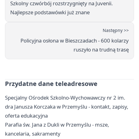
Szkolny czwórbój rozstrzygnięty na Juvenii.
Najlepsze podstawówki już znane
Następny >>
Policyjna osłona w Bieszczadach - 600 kolarzy
ruszyło na trudną trasę
Przydatne dane teleadresowe
Specjalny Ośrodek Szkolno-Wychowawczy nr 2 im.
dra Janusza Korczaka w Przemyślu - kontakt, zapisy,
oferta edukacyjna
Parafia św. Jana z Dukli w Przemyślu - msze,
kancelaria, sakramenty