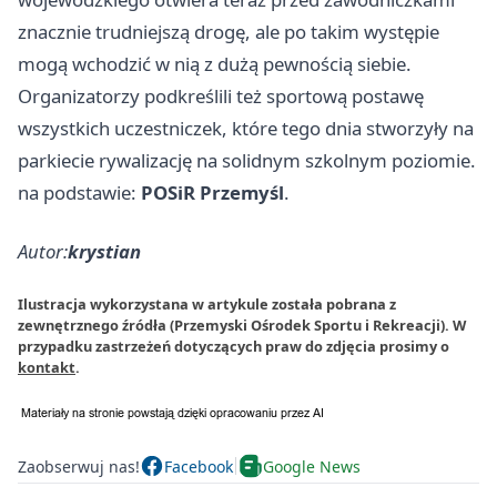
znacznie trudniejszą drogę, ale po takim występie
mogą wchodzić w nią z dużą pewnością siebie.
Organizatorzy podkreślili też sportową postawę
wszystkich uczestniczek, które tego dnia stworzyły na
parkiecie rywalizację na solidnym szkolnym poziomie.
na podstawie:
POSiR Przemyśl
.
Autor:
krystian
Ilustracja wykorzystana w artykule została pobrana z
zewnętrznego źródła (Przemyski Ośrodek Sportu i Rekreacji). W
przypadku zastrzeżeń dotyczących praw do zdjęcia prosimy o
kontakt
.
Zaobserwuj nas!
Facebook
Google News