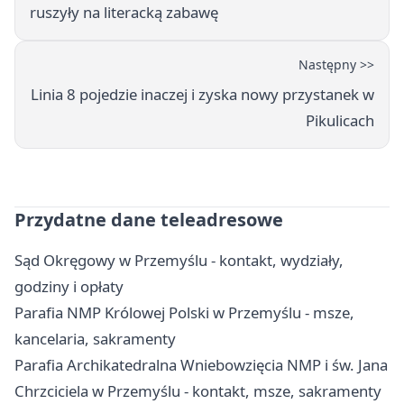
ruszyły na literacką zabawę
Następny >>
Linia 8 pojedzie inaczej i zyska nowy przystanek w
Pikulicach
Przydatne dane teleadresowe
Sąd Okręgowy w Przemyślu - kontakt, wydziały,
godziny i opłaty
Parafia NMP Królowej Polski w Przemyślu - msze,
kancelaria, sakramenty
Parafia Archikatedralna Wniebowzięcia NMP i św. Jana
Chrzciciela w Przemyślu - kontakt, msze, sakramenty