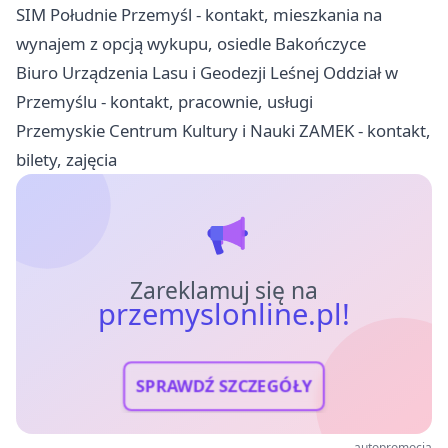
SIM Południe Przemyśl - kontakt, mieszkania na
wynajem z opcją wykupu, osiedle Bakończyce
Biuro Urządzenia Lasu i Geodezji Leśnej Oddział w
Przemyślu - kontakt, pracownie, usługi
Przemyskie Centrum Kultury i Nauki ZAMEK - kontakt,
bilety, zajęcia
Zareklamuj się na
przemyslonline.pl!
SPRAWDŹ SZCZEGÓŁY
autopromocja