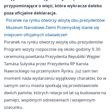
przypominające o więzi, która wykracza daleko
poza oficjalne deklaracje.
Poranek na rynku otworzy wizytę obu prezydentów
Muzeum Narodowe Ziemi Przemyskiej stanie się
miejscem oficjalnych oświadczeń
Poranek na rynku otworzy wizytę obu prezydentów
Program wizyty rozpocznie się około godziny 9.30
ceremonią powitania Prezydenta Republiki Węgier
Tamása Sulyoka przez Prezydenta RP Karola
Nawrockiego na przemyskim Rynku. Już sam ten
moment nada wydarzeniu wyjątkowy charakter, bo w
samym sercu miasta spotkają się przedstawiciele
dwóch państw, których relacje od lat są budowane na
pamięci, wspólnych odniesieniach i wzajemnym
szacunku.