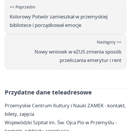
<< Poprzedni
Kolorowy Potwór zamieszkał w przemyskiej
bibliotece i porządkował emocje
Następny >>
Nowy wniosek w eZUS zmienia sposób
przeliczania emerytur i rent
Przydatne dane teleadresowe
Przemyskie Centrum Kultury i Nauki ZAMEK - kontakt,
bilety, zajęcia
Wojewódzki Szpital im. Św. Ojca Pio w Przemyślu -
kontakt, oddziały, rejestracja