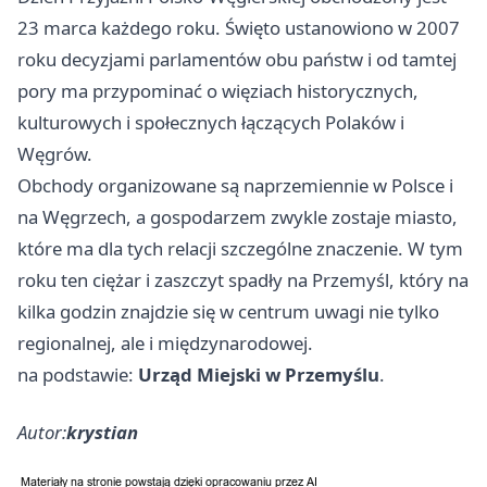
23 marca każdego roku. Święto ustanowiono w 2007
roku decyzjami parlamentów obu państw i od tamtej
pory ma przypominać o więziach historycznych,
kulturowych i społecznych łączących Polaków i
Węgrów.
Obchody organizowane są naprzemiennie w Polsce i
na Węgrzech, a gospodarzem zwykle zostaje miasto,
które ma dla tych relacji szczególne znaczenie. W tym
roku ten ciężar i zaszczyt spadły na Przemyśl, który na
kilka godzin znajdzie się w centrum uwagi nie tylko
regionalnej, ale i międzynarodowej.
na podstawie:
Urząd Miejski w Przemyślu
.
Autor:
krystian