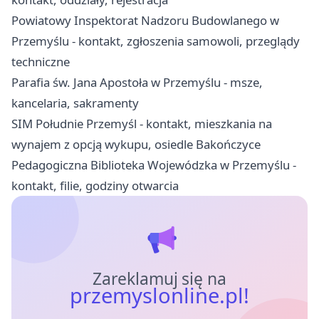
Powiatowy Inspektorat Nadzoru Budowlanego w
Przemyślu - kontakt, zgłoszenia samowoli, przeglądy
techniczne
Parafia św. Jana Apostoła w Przemyślu - msze,
kancelaria, sakramenty
SIM Południe Przemyśl - kontakt, mieszkania na
wynajem z opcją wykupu, osiedle Bakończyce
Pedagogiczna Biblioteka Wojewódzka w Przemyślu -
kontakt, filie, godziny otwarcia
Zareklamuj się na
przemyslonline.pl!