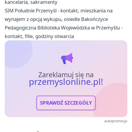
kancelaria, sakramenty
SIM Południe Przemyśl - kontakt, mieszkania na
wynajem z opcją wykupu, osiedle Bakończyce
Pedagogiczna Biblioteka Wojewódzka w Przemyślu -
kontakt, filie, godziny otwarcia
Zareklamuj się na
przemyslonline.pl!
SPRAWDŹ SZCZEGÓŁY
autopromocja