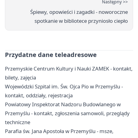
Następny >>
Śpiewy, opowieści i zagadki - noworoczne
spotkanie w bibliotece przyniosło ciepło
Przydatne dane teleadresowe
Przemyskie Centrum Kultury i Nauki ZAMEK - kontakt,
bilety, zajęcia
Wojewódzki Szpital im. Św. Ojca Pio w Przemyślu -
kontakt, oddziały, rejestracja
Powiatowy Inspektorat Nadzoru Budowlanego w
Przemyślu - kontakt, zgłoszenia samowoli, przeglądy
techniczne
Parafia św. Jana Apostoła w Przemyślu - msze,