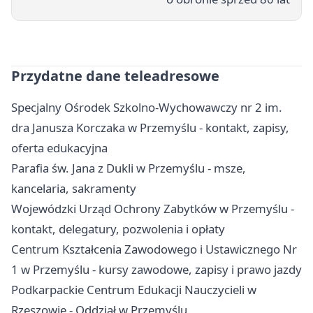
Przydatne dane teleadresowe
Specjalny Ośrodek Szkolno-Wychowawczy nr 2 im.
dra Janusza Korczaka w Przemyślu - kontakt, zapisy,
oferta edukacyjna
Parafia św. Jana z Dukli w Przemyślu - msze,
kancelaria, sakramenty
Wojewódzki Urząd Ochrony Zabytków w Przemyślu -
kontakt, delegatury, pozwolenia i opłaty
Centrum Kształcenia Zawodowego i Ustawicznego Nr
1 w Przemyślu - kursy zawodowe, zapisy i prawo jazdy
Podkarpackie Centrum Edukacji Nauczycieli w
Rzeszowie - Oddział w Przemyślu