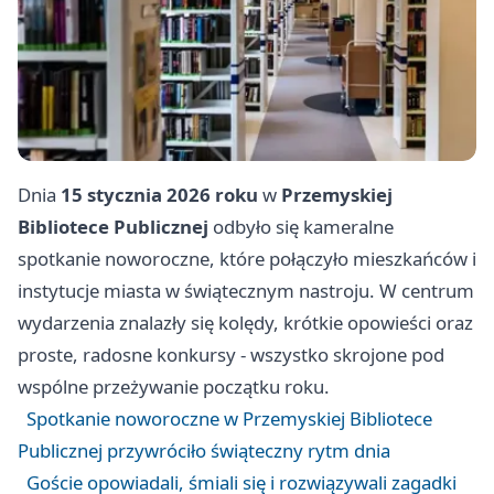
Dnia
15 stycznia 2026 roku
w
Przemyskiej
Bibliotece Publicznej
odbyło się kameralne
spotkanie noworoczne, które połączyło mieszkańców i
instytucje miasta w świątecznym nastroju. W centrum
wydarzenia znalazły się kolędy, krótkie opowieści oraz
proste, radosne konkursy - wszystko skrojone pod
wspólne przeżywanie początku roku.
Spotkanie noworoczne w Przemyskiej Bibliotece
Publicznej przywróciło świąteczny rytm dnia
Goście opowiadali, śmiali się i rozwiązywali zagadki