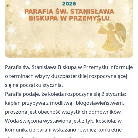
Parafia św. Stanisława Biskupa w Przemyślu informuje
o terminach wizyty duszpasterskiej rozpoczynającej
się na początku stycznia.
Parafia podaje, że kolęda rozpoczyna się 2 stycznia;
kapłan przybywa z modlitwą i błogosławieństwem,
proszona jest obecność wszystkich domowników.
Woda święcona wystawiona jest z tyłu kościoła; w
komunikacie parafii wskazano również konkretne