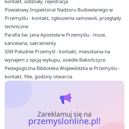
kontakt, oddziały, rejestracja
Powiatowy Inspektorat Nadzoru Budowlanego w
Przemyślu - kontakt, zgłoszenia samowoli, przeglądy
techniczne
Parafia św. Jana Apostoła w Przemyślu - msze,
kancelaria, sakramenty
SIM Południe Przemyśl - kontakt, mieszkania na
wynajem z opcją wykupu, osiedle Bakończyce
Pedagogiczna Biblioteka Wojewódzka w Przemyślu -
kontakt, filie, godziny otwarcia
Zareklamuj się na
przemyslonline.pl!