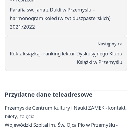
Parafia św. Jana z Dukli w Przemyślu –
harmonogram kolęd (wizyt duszpasterskich)
2021/2022
Następny >>
Rok z książką - ranking lektur Dyskusyjnego Klubu
Książki w Przemyślu
Przydatne dane teleadresowe
Przemyskie Centrum Kultury i Nauki ZAMEK - kontakt,
bilety, zajęcia
Wojewódzki Szpital im. Św. Ojca Pio w Przemyślu -