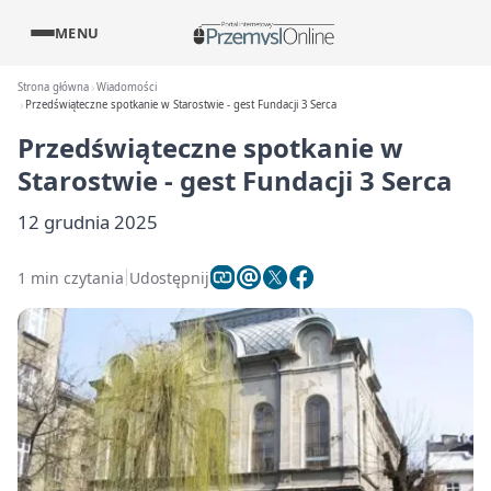
MENU
Strona główna
Wiadomości
Przedświąteczne spotkanie w Starostwie - gest Fundacji 3 Serca
Przedświąteczne spotkanie w
Starostwie - gest Fundacji 3 Serca
12 grudnia 2025
1 min czytania
Udostępnij