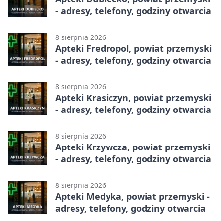
- adresy, telefony, godziny otwarcia
8 sierpnia 2026
Apteki Fredropol, powiat przemyski
- adresy, telefony, godziny otwarcia
8 sierpnia 2026
Apteki Krasiczyn, powiat przemyski
- adresy, telefony, godziny otwarcia
8 sierpnia 2026
Apteki Krzywcza, powiat przemyski
- adresy, telefony, godziny otwarcia
8 sierpnia 2026
Apteki Medyka, powiat przemyski -
adresy, telefony, godziny otwarcia