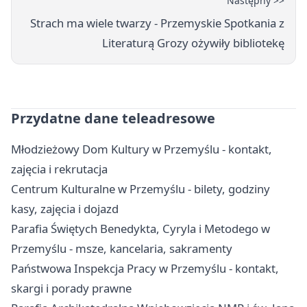
Następny >>
Strach ma wiele twarzy - Przemyskie Spotkania z
Literaturą Grozy ożywiły bibliotekę
Przydatne dane teleadresowe
Młodzieżowy Dom Kultury w Przemyślu - kontakt,
zajęcia i rekrutacja
Centrum Kulturalne w Przemyślu - bilety, godziny
kasy, zajęcia i dojazd
Parafia Świętych Benedykta, Cyryla i Metodego w
Przemyślu - msze, kancelaria, sakramenty
Państwowa Inspekcja Pracy w Przemyślu - kontakt,
skargi i porady prawne