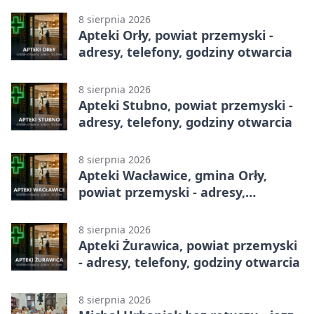
8 sierpnia 2026
Apteki Orły, powiat przemyski -
adresy, telefony, godziny otwarcia
8 sierpnia 2026
Apteki Stubno, powiat przemyski -
adresy, telefony, godziny otwarcia
8 sierpnia 2026
Apteki Wacławice, gmina Orły,
powiat przemyski - adresy,
telefony, godziny otwarcia
8 sierpnia 2026
Apteki Żurawica, powiat przemyski
- adresy, telefony, godziny otwarcia
8 sierpnia 2026