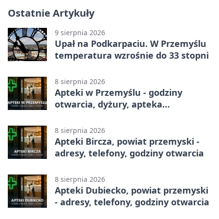
Ostatnie Artykuły
9 sierpnia 2026
Upał na Podkarpaciu. W Przemyślu
temperatura wzrośnie do 33 stopni
8 sierpnia 2026
Apteki w Przemyślu - godziny
otwarcia, dyżury, apteka
całodobowa
8 sierpnia 2026
Apteki Bircza, powiat przemyski -
adresy, telefony, godziny otwarcia
8 sierpnia 2026
Apteki Dubiecko, powiat przemyski
- adresy, telefony, godziny otwarcia