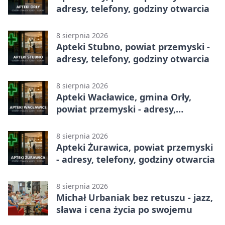
adresy, telefony, godziny otwarcia
8 sierpnia 2026
Apteki Stubno, powiat przemyski -
adresy, telefony, godziny otwarcia
8 sierpnia 2026
Apteki Wacławice, gmina Orły,
powiat przemyski - adresy,
telefony, godziny otwarcia
8 sierpnia 2026
Apteki Żurawica, powiat przemyski
- adresy, telefony, godziny otwarcia
8 sierpnia 2026
Michał Urbaniak bez retuszu - jazz,
sława i cena życia po swojemu