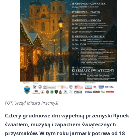
FOT. Urząd Miasta Przemyśl
Cztery grudniowe dni wypełnią przemyski Rynek
światłem, muzyką i zapachem świątecznych
przysmaków. W tym roku jarmark potrwa od 18