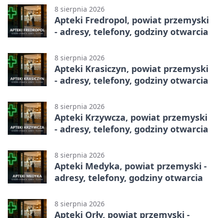
8 sierpnia 2026
Apteki Fredropol, powiat przemyski
- adresy, telefony, godziny otwarcia
8 sierpnia 2026
Apteki Krasiczyn, powiat przemyski
- adresy, telefony, godziny otwarcia
8 sierpnia 2026
Apteki Krzywcza, powiat przemyski
- adresy, telefony, godziny otwarcia
8 sierpnia 2026
Apteki Medyka, powiat przemyski -
adresy, telefony, godziny otwarcia
8 sierpnia 2026
Apteki Orły, powiat przemyski -