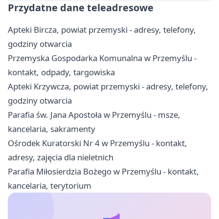
Przydatne dane teleadresowe
Apteki Bircza, powiat przemyski - adresy, telefony,
godziny otwarcia
Przemyska Gospodarka Komunalna w Przemyślu -
kontakt, odpady, targowiska
Apteki Krzywcza, powiat przemyski - adresy, telefony,
godziny otwarcia
Parafia św. Jana Apostoła w Przemyślu - msze,
kancelaria, sakramenty
Ośrodek Kuratorski Nr 4 w Przemyślu - kontakt,
adresy, zajęcia dla nieletnich
Parafia Miłosierdzia Bożego w Przemyślu - kontakt,
kancelaria, terytorium