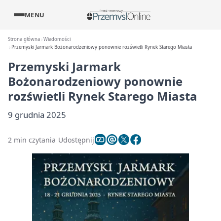
MENU
Strona główna
Wiadomości
Przemyski Jarmark Bożonarodzeniowy ponownie rozświetli Rynek Starego Miasta
Przemyski Jarmark
Bożonarodzeniowy ponownie
rozświetli Rynek Starego Miasta
9 grudnia 2025
2 min czytania
Udostępnij