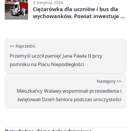
3 sierpnia 2026
Ciężarówka dla uczniów i bus dla
wychowanków. Powiat inwestuje w
naukę
<< Poprzedni
Przemyśl uczcił pamięć Jana Pawła II przy
pomniku na Placu Niepodległości
Następny >>
Mieszkańcy Walawy wspominali przesiedlenia i
świętowali Dzień Seniora podczas uroczystości