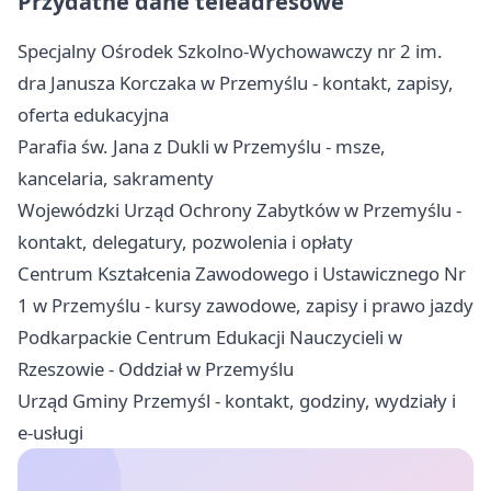
Przydatne dane teleadresowe
Specjalny Ośrodek Szkolno-Wychowawczy nr 2 im.
dra Janusza Korczaka w Przemyślu - kontakt, zapisy,
oferta edukacyjna
Parafia św. Jana z Dukli w Przemyślu - msze,
kancelaria, sakramenty
Wojewódzki Urząd Ochrony Zabytków w Przemyślu -
kontakt, delegatury, pozwolenia i opłaty
Centrum Kształcenia Zawodowego i Ustawicznego Nr
1 w Przemyślu - kursy zawodowe, zapisy i prawo jazdy
Podkarpackie Centrum Edukacji Nauczycieli w
Rzeszowie - Oddział w Przemyślu
Urząd Gminy Przemyśl - kontakt, godziny, wydziały i
e-usługi