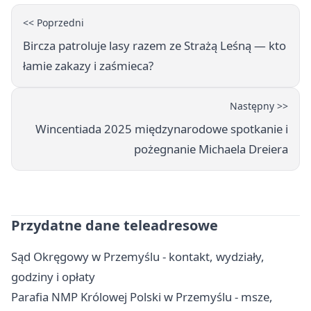
<< Poprzedni
Bircza patroluje lasy razem ze Strażą Leśną — kto
łamie zakazy i zaśmieca?
Następny >>
Wincentiada 2025 międzynarodowe spotkanie i
pożegnanie Michaela Dreiera
Przydatne dane teleadresowe
Sąd Okręgowy w Przemyślu - kontakt, wydziały,
godziny i opłaty
Parafia NMP Królowej Polski w Przemyślu - msze,