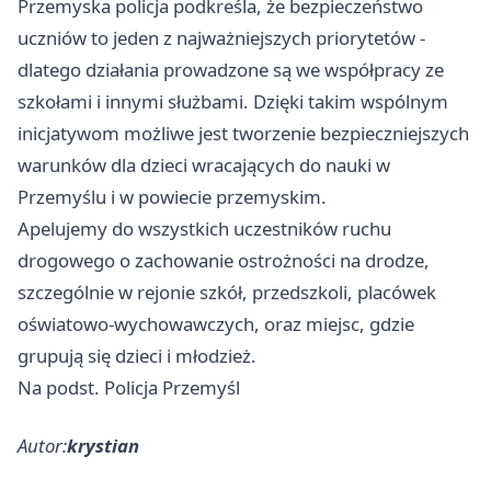
Przemyska policja podkreśla, że bezpieczeństwo
uczniów to jeden z najważniejszych priorytetów -
dlatego działania prowadzone są we współpracy ze
szkołami i innymi służbami. Dzięki takim wspólnym
inicjatywom możliwe jest tworzenie bezpieczniejszych
warunków dla dzieci wracających do nauki w
Przemyślu i w powiecie przemyskim.
Apelujemy do wszystkich uczestników ruchu
drogowego o zachowanie ostrożności na drodze,
szczególnie w rejonie szkół, przedszkoli, placówek
oświatowo-wychowawczych, oraz miejsc, gdzie
grupują się dzieci i młodzież.
Na podst. Policja Przemyśl
Autor:
krystian