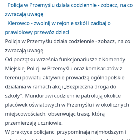
Policja w Przemyślu działa codziennie - zobacz, na co
zwracają uwagę
Kierowco - zwolnij w rejonie szkół i zadbaj o
prawidłowy przewóz dzieci
Policja w Przemyślu działa codziennie - zobacz, na co
zwracają uwagę
Od początku września funkcjonariusze z Komendy
Miejskiej Policji w Przemyślu oraz komisariatów z
terenu powiatu aktywnie prowadzą ogólnopolskie
działania w ramach akcji „Bezpieczna droga do
szkoły”. Mundurowi codziennie patrolują okolice
placówek oświatowych w Przemyślu i w okolicznych
miejscowościach, obserwując trasę, którą
przemierzają uczniowie.
W praktyce policjanci przypominają najmłodszym i