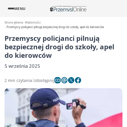
MENU
Strona główna
Wiadomości
Przemyscy policjanci pilnują bezpiecznej drogi do szkoły, apel do kierowców
Przemyscy policjanci pilnują
bezpiecznej drogi do szkoły, apel
do kierowców
5 września 2025
2 min czytania
Udostępnij