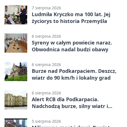
7 sierpnia 2026
Ludmiła Kryczko ma 100 lat. Jej
życiorys to historia Przemyśla
6 sierpnia 2026
Syreny w całym powiecie naraz.
Obwodnica nadal budzi obawy
6 sierpnia 2026
Burze nad Podkarpaciem. Deszcz,
wiatr do 90 km/h i lokalny grad
6 sierpnia 2026
Alert RCB dla Podkarpacia.
Nadchodzą burze, silny wiatr i
ulewy
5 sierpnia 2026