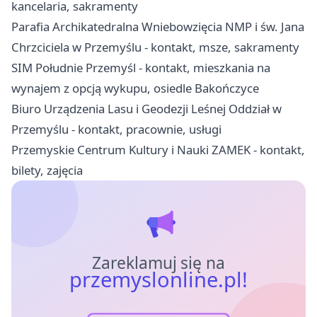
kancelaria, sakramenty
Parafia Archikatedralna Wniebowzięcia NMP i św. Jana
Chrzciciela w Przemyślu - kontakt, msze, sakramenty
SIM Południe Przemyśl - kontakt, mieszkania na
wynajem z opcją wykupu, osiedle Bakończyce
Biuro Urządzenia Lasu i Geodezji Leśnej Oddział w
Przemyślu - kontakt, pracownie, usługi
Przemyskie Centrum Kultury i Nauki ZAMEK - kontakt,
bilety, zajęcia
Zareklamuj się na
przemyslonline.pl!