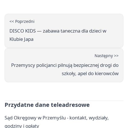
<< Poprzedni
DISCO KIDS — zabawa taneczna dla dzieci w
Klubie Japa
Następny >>
Przemyscy policjanci pilnują bezpiecznej drogi do
szkoły, apel do kierowców
Przydatne dane teleadresowe
Sąd Okręgowy w Przemyślu - kontakt, wydziały,
godziny i opłaty