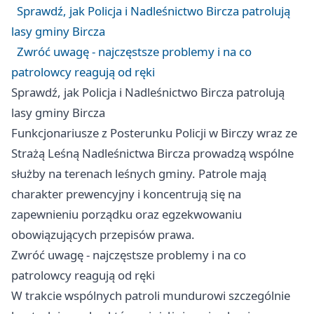
Sprawdź, jak Policja i Nadleśnictwo Bircza patrolują
lasy gminy Bircza
Zwróć uwagę - najczęstsze problemy i na co
patrolowcy reagują od ręki
Sprawdź, jak Policja i Nadleśnictwo Bircza patrolują
lasy gminy Bircza
Funkcjonariusze z Posterunku Policji w Birczy wraz ze
Strażą Leśną Nadleśnictwa Bircza prowadzą wspólne
służby na terenach leśnych gminy. Patrole mają
charakter prewencyjny i koncentrują się na
zapewnieniu porządku oraz egzekwowaniu
obowiązujących przepisów prawa.
Zwróć uwagę - najczęstsze problemy i na co
patrolowcy reagują od ręki
W trakcie wspólnych patroli mundurowi szczególnie