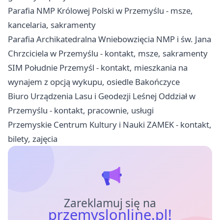
Parafia NMP Królowej Polski w Przemyślu - msze,
kancelaria, sakramenty
Parafia Archikatedralna Wniebowzięcia NMP i św. Jana
Chrzciciela w Przemyślu - kontakt, msze, sakramenty
SIM Południe Przemyśl - kontakt, mieszkania na
wynajem z opcją wykupu, osiedle Bakończyce
Biuro Urządzenia Lasu i Geodezji Leśnej Oddział w
Przemyślu - kontakt, pracownie, usługi
Przemyskie Centrum Kultury i Nauki ZAMEK - kontakt,
bilety, zajęcia
Zareklamuj się na
przemyslonline.pl!