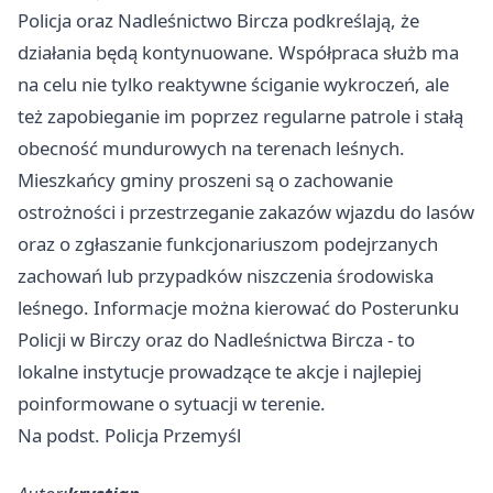
Policja oraz Nadleśnictwo Bircza podkreślają, że
działania będą kontynuowane. Współpraca służb ma
na celu nie tylko reaktywne ściganie wykroczeń, ale
też zapobieganie im poprzez regularne patrole i stałą
obecność mundurowych na terenach leśnych.
Mieszkańcy gminy proszeni są o zachowanie
ostrożności i przestrzeganie zakazów wjazdu do lasów
oraz o zgłaszanie funkcjonariuszom podejrzanych
zachowań lub przypadków niszczenia środowiska
leśnego. Informacje można kierować do Posterunku
Policji w Birczy oraz do Nadleśnictwa Bircza - to
lokalne instytucje prowadzące te akcje i najlepiej
poinformowane o sytuacji w terenie.
Na podst. Policja Przemyśl