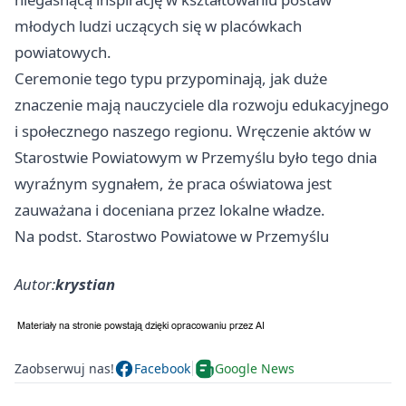
młodych ludzi uczących się w placówkach
powiatowych.
Ceremonie tego typu przypominają, jak duże
znaczenie mają nauczyciele dla rozwoju edukacyjnego
i społecznego naszego regionu. Wręczenie aktów w
Starostwie Powiatowym w Przemyślu było tego dnia
wyraźnym sygnałem, że praca oświatowa jest
zauważana i doceniana przez lokalne władze.
Na podst. Starostwo Powiatowe w Przemyślu
Autor:
krystian
Zaobserwuj nas!
Facebook
Google News