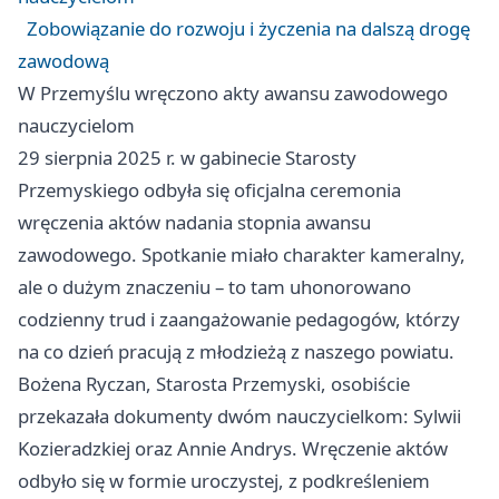
Zobowiązanie do rozwoju i życzenia na dalszą drogę
zawodową
W Przemyślu wręczono akty awansu zawodowego
nauczycielom
29 sierpnia 2025 r. w gabinecie Starosty
Przemyskiego odbyła się oficjalna ceremonia
wręczenia aktów nadania stopnia awansu
zawodowego. Spotkanie miało charakter kameralny,
ale o dużym znaczeniu – to tam uhonorowano
codzienny trud i zaangażowanie pedagogów, którzy
na co dzień pracują z młodzieżą z naszego powiatu.
Bożena Ryczan, Starosta Przemyski, osobiście
przekazała dokumenty dwóm nauczycielkom: Sylwii
Kozieradzkiej oraz Annie Andrys. Wręczenie aktów
odbyło się w formie uroczystej, z podkreśleniem