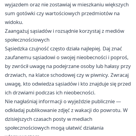
wyjazdem oraz nie zostawiaj w mieszkaniu większych
sum gotówki czy wartościowych przedmiotów na
widoku.
Zaangażuj sąsiadów i rozsądnie korzystaj z mediów
społecznościowych
Sąsiedzka czujność często działa najlepiej. Daj znać
zaufanemu sąsiadowi o swojej nieobecności i poproś,
by zwrócił uwagę na podejrzane osoby lub hałasy przy
drzwiach, na klatce schodowej czy w piwnicy. Zwracaj
uwagę, kto odwiedza sąsiadów i kto znajduje się przed
ich drzwiami podczas ich nieobecności.
Nie nagłaśniaj informacji o wyjeździe publicznie —
odkładaj publikowanie zdjęć z wakacji do powrotu. W
dzisiejszych czasach posty w mediach
społecznościowych mogą ułatwić działania