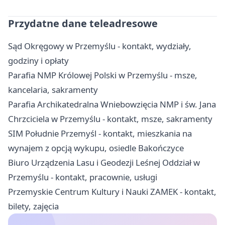
Przydatne dane teleadresowe
Sąd Okręgowy w Przemyślu - kontakt, wydziały,
godziny i opłaty
Parafia NMP Królowej Polski w Przemyślu - msze,
kancelaria, sakramenty
Parafia Archikatedralna Wniebowzięcia NMP i św. Jana
Chrzciciela w Przemyślu - kontakt, msze, sakramenty
SIM Południe Przemyśl - kontakt, mieszkania na
wynajem z opcją wykupu, osiedle Bakończyce
Biuro Urządzenia Lasu i Geodezji Leśnej Oddział w
Przemyślu - kontakt, pracownie, usługi
Przemyskie Centrum Kultury i Nauki ZAMEK - kontakt,
bilety, zajęcia