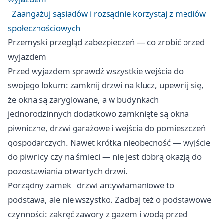
Zaangażuj sąsiadów i rozsądnie korzystaj z mediów
społecznościowych
Przemyski przegląd zabezpieczeń — co zrobić przed
wyjazdem
Przed wyjazdem sprawdź wszystkie wejścia do
swojego lokum: zamknij drzwi na klucz, upewnij się,
że okna są zaryglowane, a w budynkach
jednorodzinnych dodatkowo zamknięte są okna
piwniczne, drzwi garażowe i wejścia do pomieszczeń
gospodarczych. Nawet krótka nieobecność — wyjście
do piwnicy czy na śmieci — nie jest dobrą okazją do
pozostawiania otwartych drzwi.
Porządny zamek i drzwi antywłamaniowe to
podstawa, ale nie wszystko. Zadbaj też o podstawowe
czynności: zakręć zawory z gazem i wodą przed