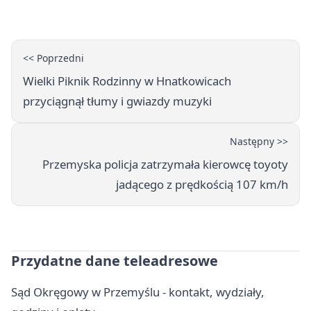
naukę
<< Poprzedni
Wielki Piknik Rodzinny w Hnatkowicach
przyciągnął tłumy i gwiazdy muzyki
Następny >>
Przemyska policja zatrzymała kierowcę toyoty
jadącego z prędkością 107 km/h
Przydatne dane teleadresowe
Sąd Okręgowy w Przemyślu - kontakt, wydziały,