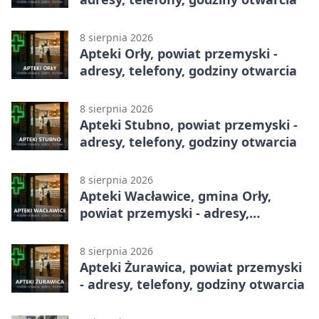
8 sierpnia 2026
Apteki Orły, powiat przemyski -
adresy, telefony, godziny otwarcia
8 sierpnia 2026
Apteki Stubno, powiat przemyski -
adresy, telefony, godziny otwarcia
8 sierpnia 2026
Apteki Wacławice, gmina Orły,
powiat przemyski - adresy,
telefony, godziny otwarcia
8 sierpnia 2026
Apteki Żurawica, powiat przemyski
- adresy, telefony, godziny otwarcia