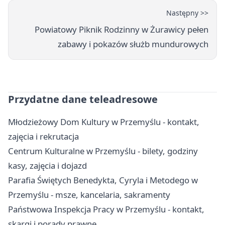
Następny >>
Powiatowy Piknik Rodzinny w Żurawicy pełen
zabawy i pokazów służb mundurowych
Przydatne dane teleadresowe
Młodzieżowy Dom Kultury w Przemyślu - kontakt,
zajęcia i rekrutacja
Centrum Kulturalne w Przemyślu - bilety, godziny
kasy, zajęcia i dojazd
Parafia Świętych Benedykta, Cyryla i Metodego w
Przemyślu - msze, kancelaria, sakramenty
Państwowa Inspekcja Pracy w Przemyślu - kontakt,
skargi i porady prawne