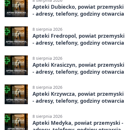
8 sierpnia 2026
Apteki Dubiecko, powiat przemyski
- adresy, telefony, godziny otwarcia
8 sierpnia 2026
Apteki Fredropol, powiat przemyski
- adresy, telefony, godziny otwarcia
8 sierpnia 2026
Apteki Krasiczyn, powiat przemyski
- adresy, telefony, godziny otwarcia
8 sierpnia 2026
Apteki Krzywcza, powiat przemyski
- adresy, telefony, godziny otwarcia
8 sierpnia 2026
Apteki Medyka, powiat przemyski -
adresy, telefony, godziny otwarcia