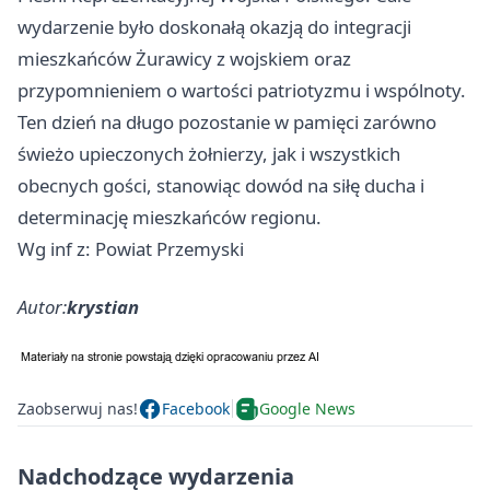
wydarzenie było doskonałą okazją do integracji
mieszkańców Żurawicy z wojskiem oraz
przypomnieniem o wartości patriotyzmu i wspólnoty.
Ten dzień na długo pozostanie w pamięci zarówno
świeżo upieczonych żołnierzy, jak i wszystkich
obecnych gości, stanowiąc dowód na siłę ducha i
determinację mieszkańców regionu.
Wg inf z: Powiat Przemyski
Autor:
krystian
Zaobserwuj nas!
Facebook
Google News
Nadchodzące wydarzenia