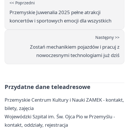
<< Poprzedni
Przemyskie Juwenalia 2025 pełne atrakcji
koncertów i sportowych emocji dla wszystkich
Następny >>
Zostań mechanikiem pojazdów i pracuj z
nowoczesnymi technologiami już dziś
Przydatne dane teleadresowe
Przemyskie Centrum Kultury i Nauki ZAMEK - kontakt,
bilety, zajęcia
Wojewódzki Szpital im. Św. Ojca Pio w Przemyślu -
kontakt, oddziały, rejestracja