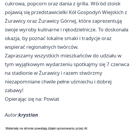
cukrowa, popcorn oraz dania z grilla. Wśród stoisk
pojawią się przedstawicielki Kół Gospodyń Wiejskich z
Żurawicy oraz Żurawicy Górnej, które zaprezentują
swoje wyroby kulinarne i rękodzielnicze. To doskonała
okazja, by poznać lokalne smaki i tradycje oraz
wspierać regionalnych twórców.
Zapraszamy wszystkich mieszkańców do udziału w
tym wyjątkowym wydarzeniu spotkajmy się 7 czerwca
na stadionie w Żurawicy i razem stwórzmy
niezapomniane chwile pełne uśmiechu i dobrej
zabawy!
Opierając się na: Powiat
Autor:
krystian