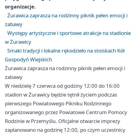
organizacje.
Żurawica zaprasza na rodzinny piknik pełen emocji i
zabawy
Występy artystyczne i sportowe atrakcje na stadionie
w Żurawicy
Smaki tradycji i lokalne rękodzieło na stoiskach Kół
Gospodyń Wiejskich
Żurawica zaprasza na rodzinny piknik pełen emocji i
zabawy
W niedzielę 7 czerwca od godziny 12:00 do 16:00
stadion w Żurawicy będzie tętnił życiem podczas
pierwszego Powiatowego Pikniku Rodzinnego
organizowanego przez Powiatowe Centrum Pomocy
Rodzinie w Przemyślu. Oficjalne otwarcie imprezy
zaplanowano na godzinę 12:00, po czym uczestnicy