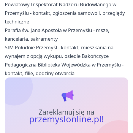
Powiatowy Inspektorat Nadzoru Budowlanego w
Przemyślu - kontakt, zgłoszenia samowoli, przeglądy
techniczne
Parafia św. Jana Apostoła w Przemyślu - msze,
kancelaria, sakramenty
SIM Południe Przemyśl - kontakt, mieszkania na
wynajem z opcją wykupu, osiedle Bakończyce
Pedagogiczna Biblioteka Wojewódzka w Przemyślu -
kontakt, filie, godziny otwarcia
Zareklamuj się na
przemyslonline.pl!