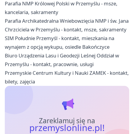
Parafia NMP Królowej Polski w Przemyślu - msze,
kancelaria, sakramenty
Parafia Archikatedralna Wniebowzięcia NMP i św. Jana
Chrzciciela w Przemyślu - kontakt, msze, sakramenty
SIM Południe Przemyśl - kontakt, mieszkania na
wynajem z opcją wykupu, osiedle Bakończyce
Biuro Urządzenia Lasu i Geodezji Leśnej Oddział w
Przemyślu - kontakt, pracownie, usługi
Przemyskie Centrum Kultury i Nauki ZAMEK - kontakt,
bilety, zajęcia
Zareklamuj się na
przemyslonline.pl!