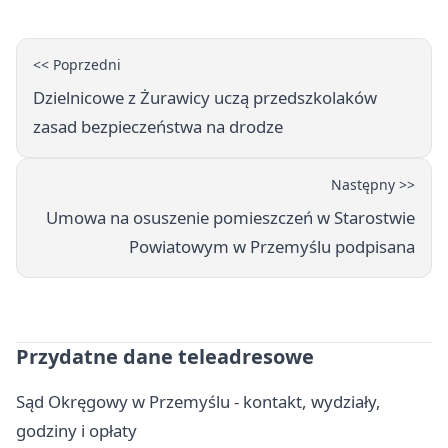
<< Poprzedni
Dzielnicowe z Żurawicy uczą przedszkolaków
zasad bezpieczeństwa na drodze
Następny >>
Umowa na osuszenie pomieszczeń w Starostwie
Powiatowym w Przemyślu podpisana
Przydatne dane teleadresowe
Sąd Okręgowy w Przemyślu - kontakt, wydziały,
godziny i opłaty