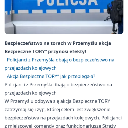
Bezpieczeństwo na torach w Przemyślu akcja
Bezpieczne TORY” przynosi efekty!
Policjanci z Przemyśla dbają o bezpieczeństwo na
przejazdach kolejowych
Akcja Bezpieczne TORY” jak przebiegała?
Policjanci z Przemyśla dbają o bezpieczeństwo na
przejazdach kolejowych
W Przemyślu odbywa się akcja Bezpieczne TORY
zatrzymaj się i żyj”, której celem jest zwiększenie
bezpieczeństwa na przejazdach kolejowych. Policjanci
z miejscowej komendy oraz funkcjonariusze Straży