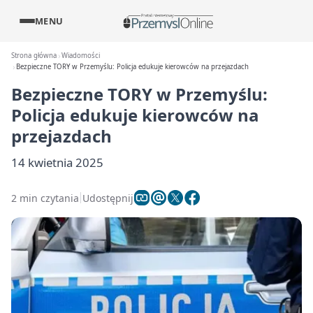
MENU
Strona główna
Wiadomości
Bezpieczne TORY w Przemyślu: Policja edukuje kierowców na przejazdach
Bezpieczne TORY w Przemyślu:
Policja edukuje kierowców na
przejazdach
14 kwietnia 2025
2 min czytania
Udostępnij