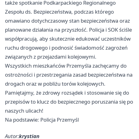
także spotkanie Podkarpackiego Regionalnego
Zespołu ds. Bezpieczeństwa, podczas którego
omawiano dotychczasowy stan bezpieczeństwa oraz
planowane działania na przyszłość. Policja i SOK ściśle
współpracują, aby skutecznie edukować uczestników
ruchu drogowego i podnosić świadomość zagrożeń
związanych z przejazdami kolejowymi.
Wszystkich mieszkańców Przemyśla zachęcamy do
ostrożności i przestrzegania zasad bezpieczeństwa na
drogach oraz w pobliżu torów kolejowych.
Pamiętajmy, że zdrowy rozsądek i stosowanie się do
przepisów to klucz do bezpiecznego poruszania się po
naszych ulicach!
Na podstawie: Policja Przemyśl
Autor:
krystian