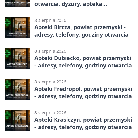
otwarcia, dyżury, apteka
całodobowa
8 sierpnia 2026
Apteki Bircza, powiat przemyski -
adresy, telefony, godziny otwarcia
8 sierpnia 2026
Apteki Dubiecko, powiat przemyski
- adresy, telefony, godziny otwarcia
8 sierpnia 2026
Apteki Fredropol, powiat przemyski
- adresy, telefony, godziny otwarcia
8 sierpnia 2026
Apteki Krasiczyn, powiat przemyski
- adresy, telefony, godziny otwarcia