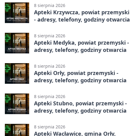
8 sierpnia 2026
Apteki Krzywcza, powiat przemyski
- adresy, telefony, godziny otwarcia
8 sierpnia 2026
Apteki Medyka, powiat przemyski -
adresy, telefony, godziny otwarcia
8 sierpnia 2026
Apteki Orły, powiat przemyski -
adresy, telefony, godziny otwarcia
8 sierpnia 2026
Apteki Stubno, powiat przemyski -
adresy, telefony, godziny otwarcia
8 sierpnia 2026
Apteki Wacławice, gmina Orły,