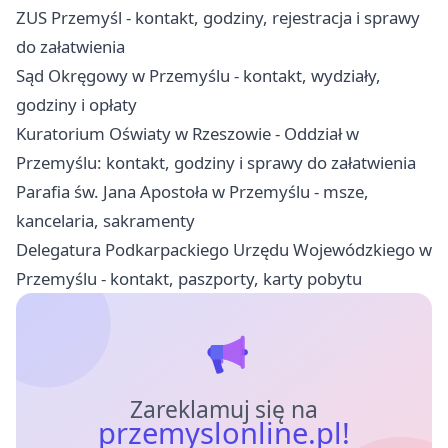
ZUS Przemyśl - kontakt, godziny, rejestracja i sprawy
do załatwienia
Sąd Okręgowy w Przemyślu - kontakt, wydziały,
godziny i opłaty
Kuratorium Oświaty w Rzeszowie - Oddział w
Przemyślu: kontakt, godziny i sprawy do załatwienia
Parafia św. Jana Apostoła w Przemyślu - msze,
kancelaria, sakramenty
Delegatura Podkarpackiego Urzędu Wojewódzkiego w
Przemyślu - kontakt, paszporty, karty pobytu
Zareklamuj się na
przemyslonline.pl!