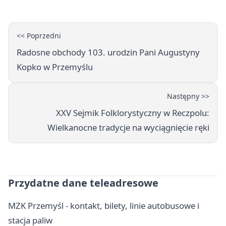
<< Poprzedni
Radosne obchody 103. urodzin Pani Augustyny
Kopko w Przemyślu
Następny >>
XXV Sejmik Folklorystyczny w Reczpolu:
Wielkanocne tradycje na wyciągnięcie ręki
Przydatne dane teleadresowe
MZK Przemyśl - kontakt, bilety, linie autobusowe i
stacja paliw