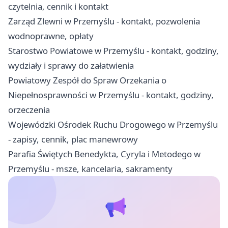
czytelnia, cennik i kontakt
Zarząd Zlewni w Przemyślu - kontakt, pozwolenia
wodnoprawne, opłaty
Starostwo Powiatowe w Przemyślu - kontakt, godziny,
wydziały i sprawy do załatwienia
Powiatowy Zespół do Spraw Orzekania o
Niepełnosprawności w Przemyślu - kontakt, godziny,
orzeczenia
Wojewódzki Ośrodek Ruchu Drogowego w Przemyślu
- zapisy, cennik, plac manewrowy
Parafia Świętych Benedykta, Cyryla i Metodego w
Przemyślu - msze, kancelaria, sakramenty