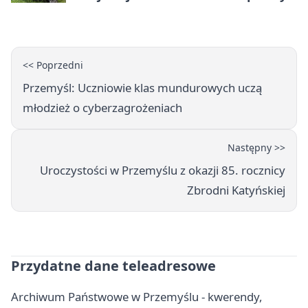
<< Poprzedni
Przemyśl: Uczniowie klas mundurowych uczą
młodzież o cyberzagrożeniach
Następny >>
Uroczystości w Przemyślu z okazji 85. rocznicy
Zbrodni Katyńskiej
Przydatne dane teleadresowe
Archiwum Państwowe w Przemyślu - kwerendy,