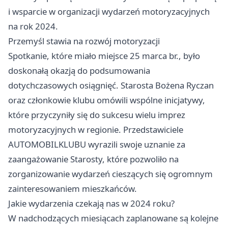
i wsparcie w organizacji wydarzeń motoryzacyjnych
na rok 2024.
Przemyśl
stawia na rozwój motoryzacji
Spotkanie, które miało miejsce 25 marca br., było
doskonałą okazją do podsumowania
dotychczasowych osiągnięć. Starosta Bożena Ryczan
oraz członkowie klubu omówili wspólne inicjatywy,
które przyczyniły się do sukcesu wielu imprez
motoryzacyjnych w regionie. Przedstawiciele
AUTOMOBILKLUBU wyrazili swoje uznanie za
zaangażowanie Starosty, które pozwoliło na
zorganizowanie wydarzeń cieszących się ogromnym
zainteresowaniem mieszkańców.
Jakie wydarzenia czekają nas w 2024 roku?
W nadchodzących miesiącach zaplanowane są kolejne