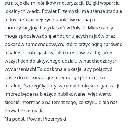
atrakcje dla miłośników motoryzacji. Dzięki wsparciu
lokalnych władz, Powiat Przemyski ma szansę stać się
jednym z ważniejszych punktów na mapie
motoryzacyjnych wydarzeń w Polsce. Mieszkańcy
mogą spodziewać się emocjonujących rajdów oraz
pokazów samochodowych, które przyciągną zarówno
lokalnych entuzjastów, jak i turystów. Zachęcamy
wszystkich do aktywnego udziału w nadchodzących
wydarzeniach! To doskonała okazja, aby połączyć
pasję do motoryzacji z integracją społeczności
lokalnej. Szczegóły dotyczące dat i miejsc organizacji
imprez będą na bieżąco publikowane, więc warto
śledzić informacje na temat tego, co szykuje dla nas
Powiat Przemyski!
Na podst. Powiat Przemyski