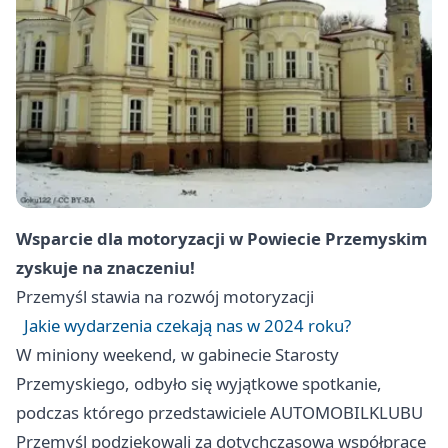
Wsparcie dla motoryzacji w Powiecie Przemyskim
zyskuje na znaczeniu!
Przemyśl
stawia na rozwój motoryzacji
Jakie wydarzenia czekają nas w 2024 roku?
W miniony weekend, w gabinecie Starosty
Przemyskiego, odbyło się wyjątkowe spotkanie,
podczas którego przedstawiciele AUTOMOBILKLUBU
Przemyśl
podziękowali za dotychczasową współpracę