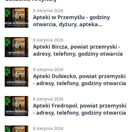
8 sierpnia 2026
Apteki w Przemyślu - godziny
otwarcia, dyżury, apteka
całodobowa
8 sierpnia 2026
Apteki Bircza, powiat przemyski -
adresy, telefony, godziny otwarcia
8 sierpnia 2026
Apteki Dubiecko, powiat przemyski
- adresy, telefony, godziny otwarcia
8 sierpnia 2026
Apteki Fredropol, powiat przemyski
- adresy, telefony, godziny otwarcia
8 sierpnia 2026