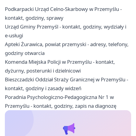
Podkarpacki Urząd Celno-Skarbowy w Przemyślu -
kontakt, godziny, sprawy
Urząd Gminy Przemyśl - kontakt, godziny, wydziały i
e-usługi
Apteki Żurawica, powiat przemyski - adresy, telefony,
godziny otwarcia
Komenda Miejska Policji w Przemyślu - kontakt,
dyżurny, posterunki i dzielnicowi
Bieszczadzki Oddział Straży Granicznej w Przemyślu -
kontakt, godziny i zasady widzeń
Poradnia Psychologiczno-Pedagogiczna Nr 1 w
Przemyślu - kontakt, godziny, zapis na diagnozę