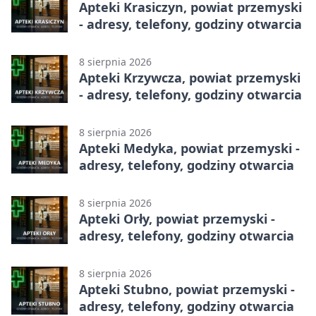
Apteki Krasiczyn, powiat przemyski
- adresy, telefony, godziny otwarcia
8 sierpnia 2026
Apteki Krzywcza, powiat przemyski
- adresy, telefony, godziny otwarcia
8 sierpnia 2026
Apteki Medyka, powiat przemyski -
adresy, telefony, godziny otwarcia
8 sierpnia 2026
Apteki Orły, powiat przemyski -
adresy, telefony, godziny otwarcia
8 sierpnia 2026
Apteki Stubno, powiat przemyski -
adresy, telefony, godziny otwarcia