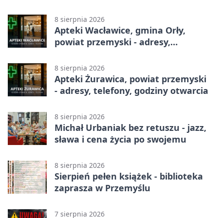
8 sierpnia 2026
Apteki Wacławice, gmina Orły,
powiat przemyski - adresy,
telefony, godziny otwarcia
8 sierpnia 2026
Apteki Żurawica, powiat przemyski
- adresy, telefony, godziny otwarcia
8 sierpnia 2026
Michał Urbaniak bez retuszu - jazz,
sława i cena życia po swojemu
8 sierpnia 2026
Sierpień pełen książek - biblioteka
zaprasza w Przemyślu
7 sierpnia 2026