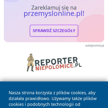
Zareklamuj się na
przemyslonline.pl!
SPRAWDŹ SZCZEGÓŁY
autopromocja
Nasza strona korzysta z plików cookies, aby
działała prawidłowo. Używamy także plików
cookies i podobnych technologii od