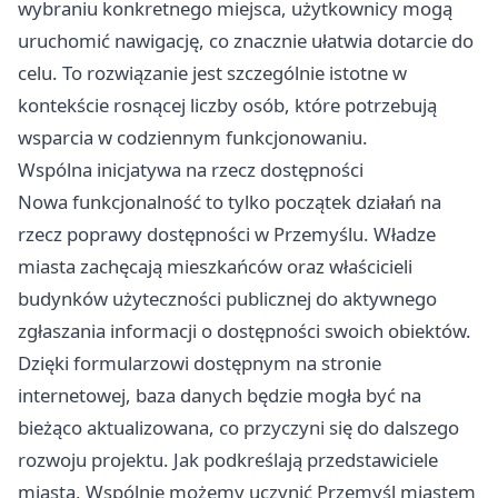
wybraniu konkretnego miejsca, użytkownicy mogą
uruchomić nawigację, co znacznie ułatwia dotarcie do
celu. To rozwiązanie jest szczególnie istotne w
kontekście rosnącej liczby osób, które potrzebują
wsparcia w codziennym funkcjonowaniu.
Wspólna inicjatywa na rzecz dostępności
Nowa funkcjonalność to tylko początek działań na
rzecz poprawy dostępności w Przemyślu. Władze
miasta zachęcają mieszkańców oraz właścicieli
budynków użyteczności publicznej do aktywnego
zgłaszania informacji o dostępności swoich obiektów.
Dzięki formularzowi dostępnym na stronie
internetowej, baza danych będzie mogła być na
bieżąco aktualizowana, co przyczyni się do dalszego
rozwoju projektu. Jak podkreślają przedstawiciele
miasta, Wspólnie możemy uczynić
Przemyśl
miastem