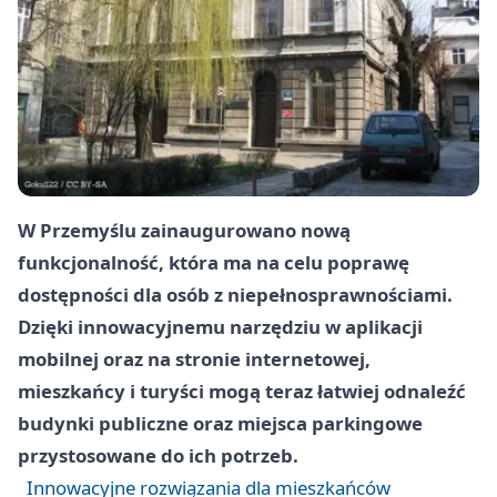
W Przemyślu zainaugurowano nową
funkcjonalność, która ma na celu poprawę
dostępności dla osób z niepełnosprawnościami.
Dzięki innowacyjnemu narzędziu w aplikacji
mobilnej oraz na stronie internetowej,
mieszkańcy i turyści mogą teraz łatwiej odnaleźć
budynki publiczne oraz miejsca parkingowe
przystosowane do ich potrzeb.
Innowacyjne rozwiązania dla mieszkańców