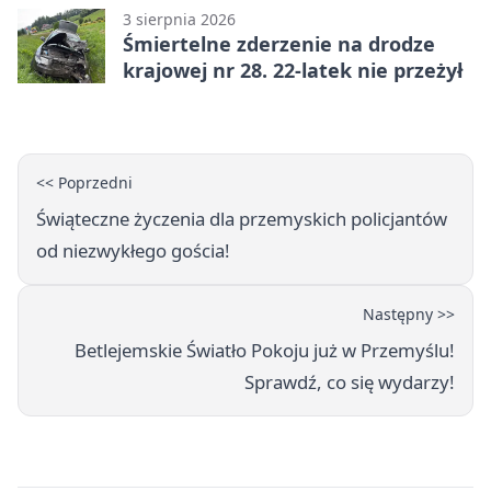
3 sierpnia 2026
Śmiertelne zderzenie na drodze
krajowej nr 28. 22-latek nie przeżył
<< Poprzedni
Świąteczne życzenia dla przemyskich policjantów
od niezwykłego gościa!
Następny >>
Betlejemskie Światło Pokoju już w Przemyślu!
Sprawdź, co się wydarzy!