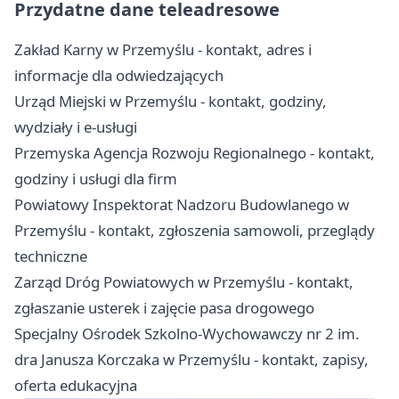
Przydatne dane teleadresowe
Zakład Karny w Przemyślu - kontakt, adres i
informacje dla odwiedzających
Urząd Miejski w Przemyślu - kontakt, godziny,
wydziały i e-usługi
Przemyska Agencja Rozwoju Regionalnego - kontakt,
godziny i usługi dla firm
Powiatowy Inspektorat Nadzoru Budowlanego w
Przemyślu - kontakt, zgłoszenia samowoli, przeglądy
techniczne
Zarząd Dróg Powiatowych w Przemyślu - kontakt,
zgłaszanie usterek i zajęcie pasa drogowego
Specjalny Ośrodek Szkolno-Wychowawczy nr 2 im.
dra Janusza Korczaka w Przemyślu - kontakt, zapisy,
oferta edukacyjna