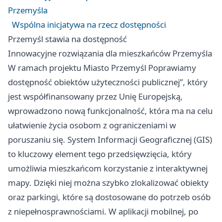
Przemyśla
Wspólna inicjatywa na rzecz dostępności
Przemyśl
stawia na dostępność
Innowacyjne rozwiązania dla mieszkańców Przemyśla
W ramach projektu Miasto
Przemyśl
Poprawiamy
dostępność obiektów użyteczności publicznej”, który
jest współfinansowany przez Unię Europejską,
wprowadzono nową funkcjonalność, która ma na celu
ułatwienie życia osobom z ograniczeniami w
poruszaniu się. System Informacji Geograficznej (GIS)
to kluczowy element tego przedsięwzięcia, który
umożliwia mieszkańcom korzystanie z interaktywnej
mapy. Dzięki niej można szybko zlokalizować obiekty
oraz parkingi, które są dostosowane do potrzeb osób
z niepełnosprawnościami. W aplikacji mobilnej, po