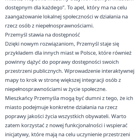
dostępnym dla każdego”. To apel, który ma na celu
zaangażowanie lokalnej społeczności w działania na
rzecz osób z niepełnosprawnościami.
Przemyśl
stawia na dostępność
Dzięki nowym rozwiązaniom,
Przemyśl
staje się
przykładem dla innych miast w Polsce, które również
powinny dążyć do poprawy dostępności swoich
przestrzeni publicznych. Wprowadzenie interaktywnej
mapy to krok w stronę większej integracji osób z
niepełnosprawnościami w życie społeczne.
Mieszkańcy Przemyśla mogą być dumni z tego, że ich
miasto podejmuje konkretne działania na rzecz
poprawy jakości życia wszystkich obywateli. Warto
zatem korzystać z nowej funkcjonalności i wspierać
inicjatywy, które mają na celu uczynienie przestrzeni