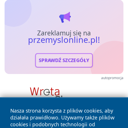
Zareklamuj się na
przemyslonline.pl!
SPRAWDŹ SZCZEGÓŁY
autopromocja
Nasza strona korzysta z plików cookies, aby
działała prawidłowo. Używamy także plików
cookies i podobnych technologii od