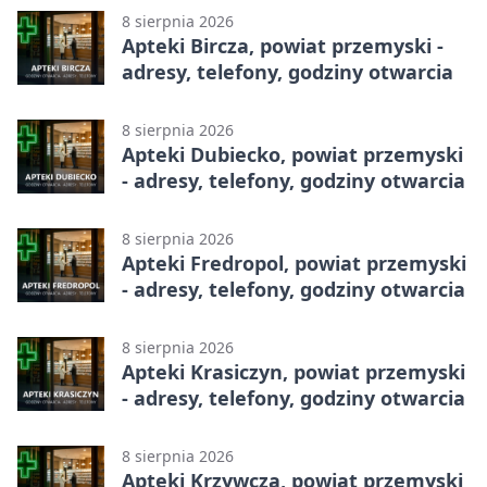
8 sierpnia 2026
Apteki Bircza, powiat przemyski -
adresy, telefony, godziny otwarcia
8 sierpnia 2026
Apteki Dubiecko, powiat przemyski
- adresy, telefony, godziny otwarcia
8 sierpnia 2026
Apteki Fredropol, powiat przemyski
- adresy, telefony, godziny otwarcia
8 sierpnia 2026
Apteki Krasiczyn, powiat przemyski
- adresy, telefony, godziny otwarcia
8 sierpnia 2026
Apteki Krzywcza, powiat przemyski