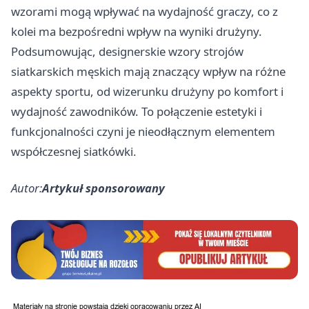
wzorami mogą wpływać na wydajność graczy, co z
kolei ma bezpośredni wpływ na wyniki drużyny.
Podsumowując, designerskie wzory strojów
siatkarskich męskich mają znaczący wpływ na różne
aspekty sportu, od wizerunku drużyny po komfort i
wydajność zawodników. To połączenie estetyki i
funkcjonalności czyni je nieodłącznym elementem
współczesnej siatkówki.
Autor:
Artykuł sponsorowany