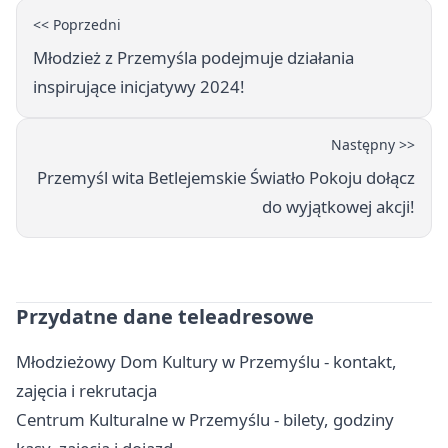
<< Poprzedni
Młodzież z Przemyśla podejmuje działania
inspirujące inicjatywy 2024!
Następny >>
Przemyśl wita Betlejemskie Światło Pokoju dołącz
do wyjątkowej akcji!
Przydatne dane teleadresowe
Młodzieżowy Dom Kultury w Przemyślu - kontakt,
zajęcia i rekrutacja
Centrum Kulturalne w Przemyślu - bilety, godziny