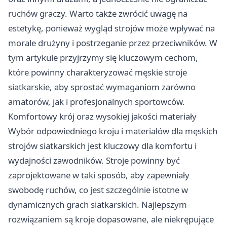
ruchów graczy. Warto także zwrócić uwagę na
estetykę, ponieważ wygląd strojów może wpływać na
morale drużyny i postrzeganie przez przeciwników. W
tym artykule przyjrzymy się kluczowym cechom,
które powinny charakteryzować męskie stroje
siatkarskie, aby sprostać wymaganiom zarówno
amatorów, jak i profesjonalnych sportowców.
Komfortowy krój oraz wysokiej jakości materiały
Wybór odpowiedniego kroju i materiałów dla męskich
strojów siatkarskich jest kluczowy dla komfortu i
wydajności zawodników. Stroje powinny być
zaprojektowane w taki sposób, aby zapewniały
swobodę ruchów, co jest szczególnie istotne w
dynamicznych grach siatkarskich. Najlepszym
rozwiązaniem są kroje dopasowane, ale niekrępujące