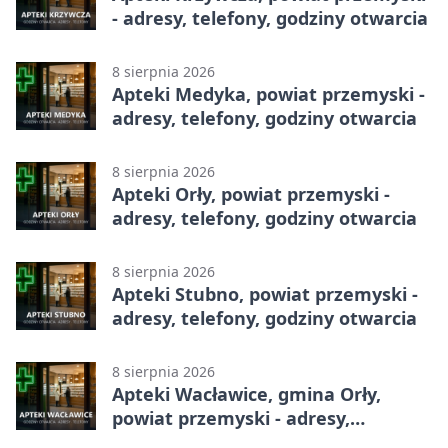
- adresy, telefony, godziny otwarcia
8 sierpnia 2026
Apteki Medyka, powiat przemyski -
adresy, telefony, godziny otwarcia
8 sierpnia 2026
Apteki Orły, powiat przemyski -
adresy, telefony, godziny otwarcia
8 sierpnia 2026
Apteki Stubno, powiat przemyski -
adresy, telefony, godziny otwarcia
8 sierpnia 2026
Apteki Wacławice, gmina Orły,
powiat przemyski - adresy,
telefony, godziny otwarcia