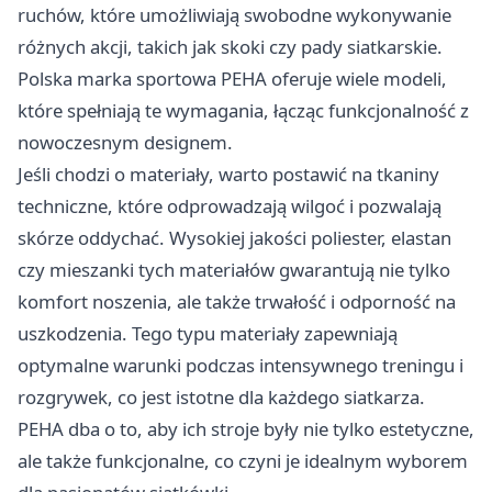
ruchów, które umożliwiają swobodne wykonywanie
różnych akcji, takich jak skoki czy pady siatkarskie.
Polska marka sportowa
PEHA
oferuje wiele modeli,
które spełniają te wymagania, łącząc funkcjonalność z
nowoczesnym designem.
Jeśli chodzi o materiały, warto postawić na tkaniny
techniczne, które odprowadzają wilgoć i pozwalają
skórze oddychać. Wysokiej jakości poliester, elastan
czy mieszanki tych materiałów gwarantują nie tylko
komfort noszenia, ale także trwałość i odporność na
uszkodzenia. Tego typu materiały zapewniają
optymalne warunki podczas intensywnego treningu i
rozgrywek, co jest istotne dla każdego siatkarza.
PEHA dba o to, aby ich stroje były nie tylko estetyczne,
ale także funkcjonalne, co czyni je idealnym wyborem