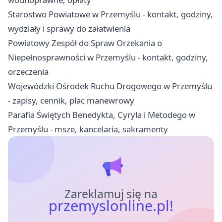
Starostwo Powiatowe w Przemyślu - kontakt, godziny,
wydziały i sprawy do załatwienia
Powiatowy Zespół do Spraw Orzekania o
Niepełnosprawności w Przemyślu - kontakt, godziny,
orzeczenia
Wojewódzki Ośrodek Ruchu Drogowego w Przemyślu
- zapisy, cennik, plac manewrowy
Parafia Świętych Benedykta, Cyryla i Metodego w
Przemyślu - msze, kancelaria, sakramenty
Zareklamuj się na
przemyslonline.pl!