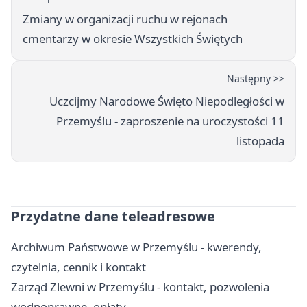
Zmiany w organizacji ruchu w rejonach
cmentarzy w okresie Wszystkich Świętych
Następny >>
Uczcijmy Narodowe Święto Niepodległości w
Przemyślu - zaproszenie na uroczystości 11
listopada
Przydatne dane teleadresowe
Archiwum Państwowe w Przemyślu - kwerendy,
czytelnia, cennik i kontakt
Zarząd Zlewni w Przemyślu - kontakt, pozwolenia
wodnoprawne, opłaty