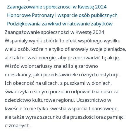
Zaangażowanie społeczności w Kwestę 2024
Honorowe Patronaty i wsparcie osób publicznych
Podziękowania za wkład w ratowanie zabytków
Zaangażowanie społeczności w Kwestę 2024
Wspaniały wynik zbiórki to efekt wspólnego wysiłku
wielu osób, które nie tylko ofiarowały swoje pieniądze,
ale także czas i energię, aby przeprowadzić tę akcję.
Wśród wolontariuszy znaleźli się zarówno
mieszkańcy, jak i przedstawiciele różnych instytucji.
Ich obecność na ulicach, z puszkami w dłoniach,
świadczyła o silnym poczuciu odpowiedzialności za
dziedzictwo kulturowe regionu. Uczestnictwo w
kweście to nie tylko kwestia wsparcia finansowego,
ale także wyraz szacunku dla przeszłości oraz pamięci
o zmarłych.