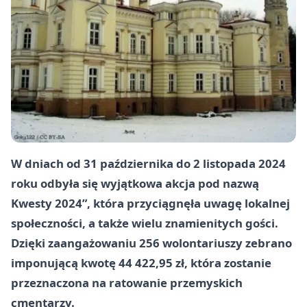
W dniach od 31 października do 2 listopada 2024
roku odbyła się wyjątkowa akcja pod nazwą
Kwesty 2024”, która przyciągnęła uwagę lokalnej
społeczności, a także wielu znamienitych gości.
Dzięki zaangażowaniu 256 wolontariuszy zebrano
imponującą kwotę 44 422,95 zł, która zostanie
przeznaczona na ratowanie przemyskich
cmentarzy.