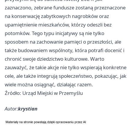
zaznaczono, zebrane fundusze zostaną przeznaczone
na konserwację zabytkowych nagrobków oraz
upamiętnienie mieszkańców, którzy odeszli bez
potomków. Tego typu inicjatywy są nie tylko
sposobem na zachowanie pamięci o przeszłości, ale
także budowaniem wspólnoty, która potrafi docenić i
chronić swoje dziedzictwo kulturowe. Warto
zauważyć, że takie akcje nie tylko wspierają konkretne
cele, ale także integrują społeczeństwo, pokazując, jak
wiele można osiągnąć, działając razem.
Źródło: Urząd Miejski w Przemyślu
Autor:
krystian