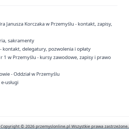
a Janusza Korczaka w Przemyślu - kontakt, zapisy,
aria, sakramenty
ontakt, delegatury, pozwolenia i opłaty
 1 w Przemyślu - kursy zawodowe, zapisy i prawo
owie - Oddział w Przemyślu
 e-usługi
Copyright © 2026 przemyslonline.pl Wszystkie prawa zastrzeżone.