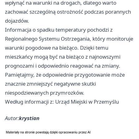
wpłynąć na warunki na drogach, dlatego warto
zachować szczególną ostrożność podczas porannych
dojazdów.
Informacja o spadku temperatury pochodzi z
Regionalnego Systemu Ostrzegania, który monitoruje
warunki pogodowe na bieżąco. Dzięki temu
mieszkańcy mogą być na bieżąco z najnowszymi
prognozami i odpowiednio reagować na zmiany.
Pamiętajmy, że odpowiednie przygotowanie może
znacznie zmniejszyć negatywne skutki
niespodziewanych przymrozków.
Według informacji z: Urząd Miejski w Przemyślu
Autor:
krystian