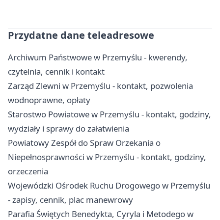
Przydatne dane teleadresowe
Archiwum Państwowe w Przemyślu - kwerendy,
czytelnia, cennik i kontakt
Zarząd Zlewni w Przemyślu - kontakt, pozwolenia
wodnoprawne, opłaty
Starostwo Powiatowe w Przemyślu - kontakt, godziny,
wydziały i sprawy do załatwienia
Powiatowy Zespół do Spraw Orzekania o
Niepełnosprawności w Przemyślu - kontakt, godziny,
orzeczenia
Wojewódzki Ośrodek Ruchu Drogowego w Przemyślu
- zapisy, cennik, plac manewrowy
Parafia Świętych Benedykta, Cyryla i Metodego w