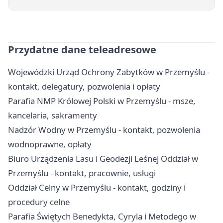
Przydatne dane teleadresowe
Wojewódzki Urząd Ochrony Zabytków w Przemyślu -
kontakt, delegatury, pozwolenia i opłaty
Parafia NMP Królowej Polski w Przemyślu - msze,
kancelaria, sakramenty
Nadzór Wodny w Przemyślu - kontakt, pozwolenia
wodnoprawne, opłaty
Biuro Urządzenia Lasu i Geodezji Leśnej Oddział w
Przemyślu - kontakt, pracownie, usługi
Oddział Celny w Przemyślu - kontakt, godziny i
procedury celne
Parafia Świętych Benedykta, Cyryla i Metodego w