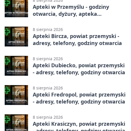
8 sierpnia 2026
Apteki w Przemyślu - godziny
otwarcia, dyżury, apteka
całodobowa
8 sierpnia 2026
Apteki Bircza, powiat przemyski -
adresy, telefony, godziny otwarcia
8 sierpnia 2026
Apteki Dubiecko, powiat przemyski
- adresy, telefony, godziny otwarcia
8 sierpnia 2026
Apteki Fredropol, powiat przemyski
- adresy, telefony, godziny otwarcia
8 sierpnia 2026
Apteki Krasiczyn, powiat przemyski
- adresy, telefony, godziny otwarcia