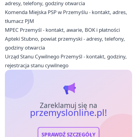
adresy, telefony, godziny otwarcia
Komenda Miejska PSP w Przemyślu - kontakt, adres,
tłumacz PJM
MPEC Przemyśl - kontakt, awarie, BOK i płatności
Apteki Stubno, powiat przemyski - adresy, telefony,
godziny otwarcia
Urząd Stanu Cywilnego Przemyśl - kontakt, godziny,
rejestracja stanu cywilnego
Zareklamuj się na
przemyslonline.pl!
SPRAWDŹ SZCZEGÓŁY