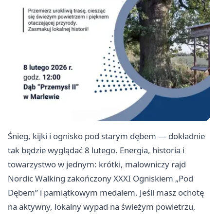
Śnieg, kijki i ognisko pod starym dębem — dokładnie
tak będzie wyglądać 8 lutego. Energia, historia i
towarzystwo w jednym: krótki, malowniczy rajd
Nordic Walking zakończony XXXI Ogniskiem „Pod
Dębem” i pamiątkowym medalem. Jeśli masz ochotę
na aktywny, lokalny wypad na świeżym powietrzu,