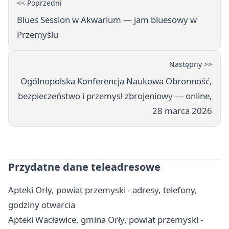
<< Poprzedni
Blues Session w Akwarium — jam bluesowy w
Przemyślu
Następny >>
Ogólnopolska Konferencja Naukowa Obronność,
bezpieczeństwo i przemysł zbrojeniowy — online,
28 marca 2026
Przydatne dane teleadresowe
Apteki Orły, powiat przemyski - adresy, telefony,
godziny otwarcia
Apteki Wacławice, gmina Orły, powiat przemyski -