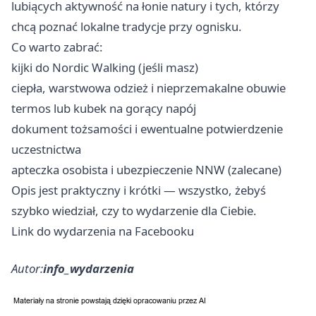
lubiących aktywność na łonie natury i tych, którzy
chcą poznać lokalne tradycje przy ognisku.
Co warto zabrać:
kijki do Nordic Walking (jeśli masz)
ciepła, warstwowa odzież i nieprzemakalne obuwie
termos lub kubek na gorący napój
dokument tożsamości i ewentualne potwierdzenie
uczestnictwa
apteczka osobista i ubezpieczenie NNW (zalecane)
Opis jest praktyczny i krótki — wszystko, żebyś
szybko wiedział, czy to wydarzenie dla Ciebie.
Link do wydarzenia na Facebooku
Autor:
info_wydarzenia