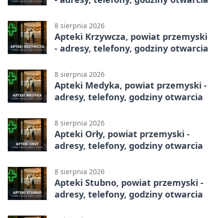
8 sierpnia 2026
Apteki Krzywcza, powiat przemyski
- adresy, telefony, godziny otwarcia
8 sierpnia 2026
Apteki Medyka, powiat przemyski -
adresy, telefony, godziny otwarcia
8 sierpnia 2026
Apteki Orły, powiat przemyski -
adresy, telefony, godziny otwarcia
8 sierpnia 2026
Apteki Stubno, powiat przemyski -
adresy, telefony, godziny otwarcia