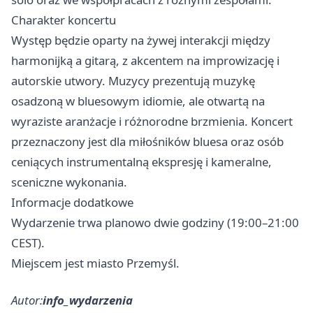
Charakter koncertu
Występ będzie oparty na żywej interakcji między
harmonijką a gitarą, z akcentem na improwizację i
autorskie utwory. Muzycy prezentują muzykę
osadzoną w bluesowym idiomie, ale otwartą na
wyraziste aranżacje i różnorodne brzmienia. Koncert
przeznaczony jest dla miłośników bluesa oraz osób
ceniących instrumentalną ekspresję i kameralne,
sceniczne wykonania.
Informacje dodatkowe
Wydarzenie trwa planowo dwie godziny (19:00–21:00
CEST).
Miejscem jest miasto Przemyśl.
Autor:
info_wydarzenia