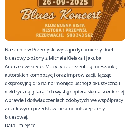
Na scenie w Przemyślu wystąpi dynamiczny duet
bluesowy złożony z Michała Kielaka i Jakuba
Andrzejewskiego. Muzycy zaprezentują mieszankę
autorskich kompozycji oraz improwizacji, łącząc
ekspresyjną grę na harmonijce ustnej z akustyczną i
elektryczną gitarą. Ich występ opiera się na scenicznej
wprawie i doświadczeniach zdobytych we współpracy
z czołowymi przedstawicielami polskiej sceny
bluesowej.
Data i miejsce