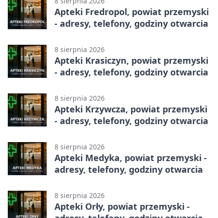
8 sierpnia 2026
Apteki Fredropol, powiat przemyski
- adresy, telefony, godziny otwarcia
8 sierpnia 2026
Apteki Krasiczyn, powiat przemyski
- adresy, telefony, godziny otwarcia
8 sierpnia 2026
Apteki Krzywcza, powiat przemyski
- adresy, telefony, godziny otwarcia
8 sierpnia 2026
Apteki Medyka, powiat przemyski -
adresy, telefony, godziny otwarcia
8 sierpnia 2026
Apteki Orły, powiat przemyski -