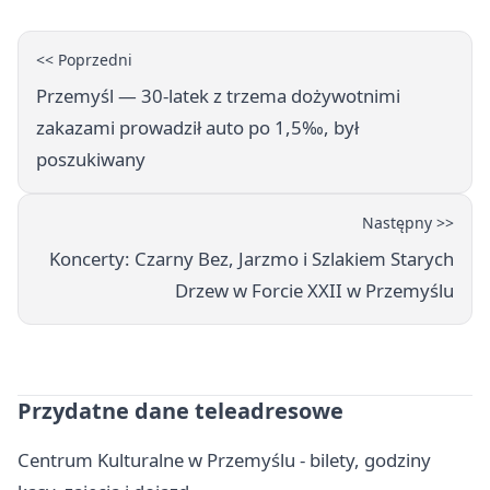
<< Poprzedni
Przemyśl — 30-latek z trzema dożywotnimi
zakazami prowadził auto po 1,5‰, był
poszukiwany
Następny >>
Koncerty: Czarny Bez, Jarzmo i Szlakiem Starych
Drzew w Forcie XXII w Przemyślu
Przydatne dane teleadresowe
Centrum Kulturalne w Przemyślu - bilety, godziny