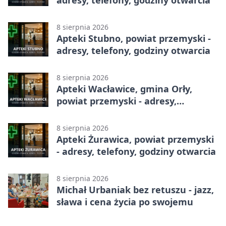
adresy, telefony, godziny otwarcia
8 sierpnia 2026
Apteki Stubno, powiat przemyski -
adresy, telefony, godziny otwarcia
8 sierpnia 2026
Apteki Wacławice, gmina Orły,
powiat przemyski - adresy,
telefony, godziny otwarcia
8 sierpnia 2026
Apteki Żurawica, powiat przemyski
- adresy, telefony, godziny otwarcia
8 sierpnia 2026
Michał Urbaniak bez retuszu - jazz,
sława i cena życia po swojemu