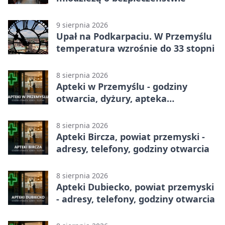
9 sierpnia 2026
Upał na Podkarpaciu. W Przemyślu
temperatura wzrośnie do 33 stopni
8 sierpnia 2026
Apteki w Przemyślu - godziny
otwarcia, dyżury, apteka
całodobowa
8 sierpnia 2026
Apteki Bircza, powiat przemyski -
adresy, telefony, godziny otwarcia
8 sierpnia 2026
Apteki Dubiecko, powiat przemyski
- adresy, telefony, godziny otwarcia