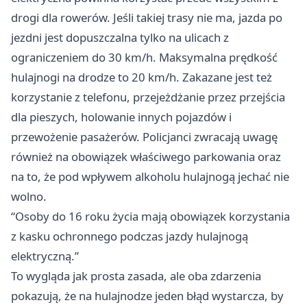
drogi dla rowerów. Jeśli takiej trasy nie ma, jazda po
jezdni jest dopuszczalna tylko na ulicach z
ograniczeniem do 30 km/h. Maksymalna prędkość
hulajnogi na drodze to 20 km/h. Zakazane jest też
korzystanie z telefonu, przejeżdżanie przez przejścia
dla pieszych, holowanie innych pojazdów i
przewożenie pasażerów. Policjanci zwracają uwagę
również na obowiązek właściwego parkowania oraz
na to, że pod wpływem alkoholu hulajnogą jechać nie
wolno.
“Osoby do 16 roku życia mają obowiązek korzystania
z kasku ochronnego podczas jazdy hulajnogą
elektryczną.”
To wygląda jak prosta zasada, ale oba zdarzenia
pokazują, że na hulajnodze jeden błąd wystarcza, by