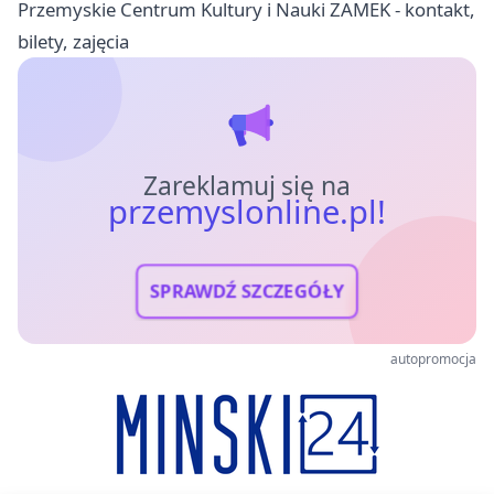
Przemyskie Centrum Kultury i Nauki ZAMEK - kontakt,
bilety, zajęcia
Zareklamuj się na
przemyslonline.pl!
SPRAWDŹ SZCZEGÓŁY
autopromocja