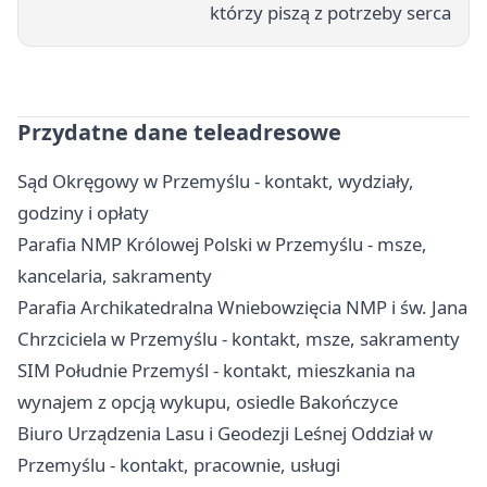
którzy piszą z potrzeby serca
Przydatne dane teleadresowe
Sąd Okręgowy w Przemyślu - kontakt, wydziały,
godziny i opłaty
Parafia NMP Królowej Polski w Przemyślu - msze,
kancelaria, sakramenty
Parafia Archikatedralna Wniebowzięcia NMP i św. Jana
Chrzciciela w Przemyślu - kontakt, msze, sakramenty
SIM Południe Przemyśl - kontakt, mieszkania na
wynajem z opcją wykupu, osiedle Bakończyce
Biuro Urządzenia Lasu i Geodezji Leśnej Oddział w
Przemyślu - kontakt, pracownie, usługi