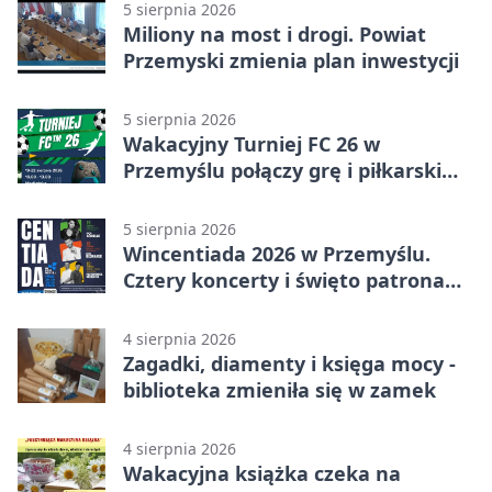
5 sierpnia 2026
Miliony na most i drogi. Powiat
Przemyski zmienia plan inwestycji
5 sierpnia 2026
Wakacyjny Turniej FC 26 w
Przemyślu połączy grę i piłkarski
quiz.
5 sierpnia 2026
Wincentiada 2026 w Przemyślu.
Cztery koncerty i święto patrona
miasta
4 sierpnia 2026
Zagadki, diamenty i księga mocy -
biblioteka zmieniła się w zamek
4 sierpnia 2026
Wakacyjna książka czeka na