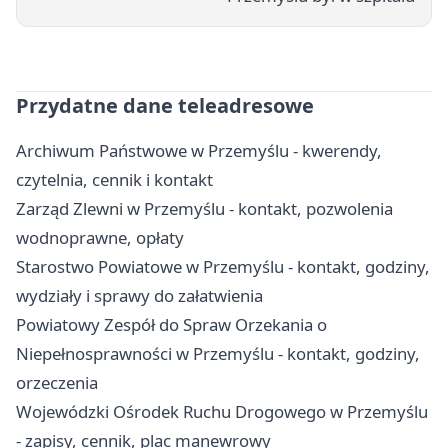
Przydatne dane teleadresowe
Archiwum Państwowe w Przemyślu - kwerendy,
czytelnia, cennik i kontakt
Zarząd Zlewni w Przemyślu - kontakt, pozwolenia
wodnoprawne, opłaty
Starostwo Powiatowe w Przemyślu - kontakt, godziny,
wydziały i sprawy do załatwienia
Powiatowy Zespół do Spraw Orzekania o
Niepełnosprawności w Przemyślu - kontakt, godziny,
orzeczenia
Wojewódzki Ośrodek Ruchu Drogowego w Przemyślu
- zapisy, cennik, plac manewrowy