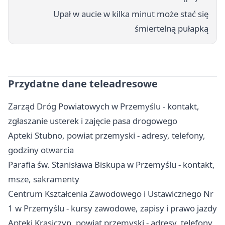
Upał w aucie w kilka minut może stać się
śmiertelną pułapką
Przydatne dane teleadresowe
Zarząd Dróg Powiatowych w Przemyślu - kontakt,
zgłaszanie usterek i zajęcie pasa drogowego
Apteki Stubno, powiat przemyski - adresy, telefony,
godziny otwarcia
Parafia św. Stanisława Biskupa w Przemyślu - kontakt,
msze, sakramenty
Centrum Kształcenia Zawodowego i Ustawicznego Nr
1 w Przemyślu - kursy zawodowe, zapisy i prawo jazdy
Apteki Krasiczyn, powiat przemyski - adresy, telefony,