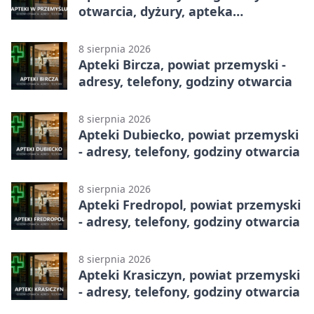
otwarcia, dyżury, apteka
całodobowa
8 sierpnia 2026
Apteki Bircza, powiat przemyski -
adresy, telefony, godziny otwarcia
8 sierpnia 2026
Apteki Dubiecko, powiat przemyski
- adresy, telefony, godziny otwarcia
8 sierpnia 2026
Apteki Fredropol, powiat przemyski
- adresy, telefony, godziny otwarcia
8 sierpnia 2026
Apteki Krasiczyn, powiat przemyski
- adresy, telefony, godziny otwarcia