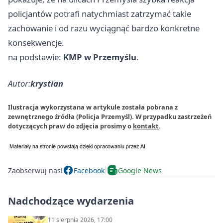
policjantów potrafi natychmiast zatrzymać takie
zachowanie i od razu wyciągnąć bardzo konkretne
konsekwencje.
na podstawie:
KMP w Przemyślu
.
Autor:
krystian
Ilustracja wykorzystana w artykule została pobrana z
zewnętrznego źródła (Policja Przemyśl). W przypadku zastrzeżeń
dotyczących praw do zdjęcia prosimy o
kontakt
.
Zaobserwuj nas!
Facebook
Google News
Nadchodzące wydarzenia
11 sierpnia 2026, 17:00