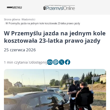
MENU
Strona główna
Wiadomości
W Przemyślu jazda na jednym kole kosztowała 23-latka prawo jazdy
W Przemyślu jazda na jednym kole
kosztowała 23-latka prawo jazdy
25 czerwca 2026
1 min czytania
Udostępnij