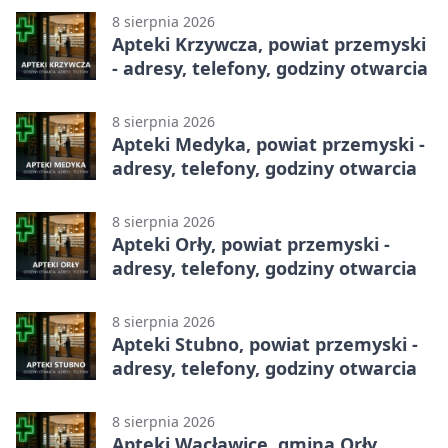
8 sierpnia 2026
Apteki Krzywcza, powiat przemyski
- adresy, telefony, godziny otwarcia
8 sierpnia 2026
Apteki Medyka, powiat przemyski -
adresy, telefony, godziny otwarcia
8 sierpnia 2026
Apteki Orły, powiat przemyski -
adresy, telefony, godziny otwarcia
8 sierpnia 2026
Apteki Stubno, powiat przemyski -
adresy, telefony, godziny otwarcia
8 sierpnia 2026
Apteki Wacławice, gmina Orły,