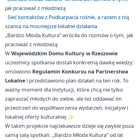
jak pracować z młodzieżą
Sieć kontaktów z Podkarpacia rośnie, a razem z nią
szansa na mocniejsze lokalne działania
„Bardzo Młoda Kultura” wróciła do rozmów o tym, jak
pracować z młodzieżą
W
Wojewódzkim Domu Kultury w Rzeszowie
uczestnicy spotkania dostali konkretną dawkę wiedzy:
omówiono
Regulamin Konkursu na Partnerstwa
Lokalne
i przedstawiono plan działań na ten rok. To
ważny moment dla instytucji, które chcą nie tylko
zapraszać młodych do siebie, ale też oddawać im
przestrzeń do współtworzenia wydarzeń, inicjatyw i
lokalnej oferty kulturalnej ✨
W takim projekcie najciekawsze dzieje się zwykle poza
samą salą spotkań. „Bardzo Młoda Kultura” od lat