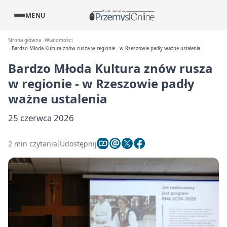
MENU
Strona główna
Wiadomości
Bardzo Młoda Kultura znów rusza w regionie - w Rzeszowie padły ważne ustalenia
Bardzo Młoda Kultura znów rusza
w regionie - w Rzeszowie padły
ważne ustalenia
25 czerwca 2026
2 min czytania
Udostępnij