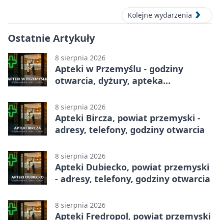
Kolejne wydarzenia
Ostatnie Artykuły
8 sierpnia 2026
Apteki w Przemyślu - godziny
otwarcia, dyżury, apteka
całodobowa
8 sierpnia 2026
Apteki Bircza, powiat przemyski -
adresy, telefony, godziny otwarcia
8 sierpnia 2026
Apteki Dubiecko, powiat przemyski
- adresy, telefony, godziny otwarcia
8 sierpnia 2026
Apteki Fredropol, powiat przemyski