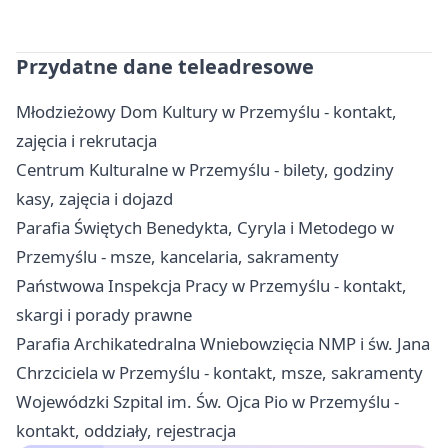
Przydatne dane teleadresowe
Młodzieżowy Dom Kultury w Przemyślu - kontakt,
zajęcia i rekrutacja
Centrum Kulturalne w Przemyślu - bilety, godziny
kasy, zajęcia i dojazd
Parafia Świętych Benedykta, Cyryla i Metodego w
Przemyślu - msze, kancelaria, sakramenty
Państwowa Inspekcja Pracy w Przemyślu - kontakt,
skargi i porady prawne
Parafia Archikatedralna Wniebowzięcia NMP i św. Jana
Chrzciciela w Przemyślu - kontakt, msze, sakramenty
Wojewódzki Szpital im. Św. Ojca Pio w Przemyślu -
kontakt, oddziały, rejestracja