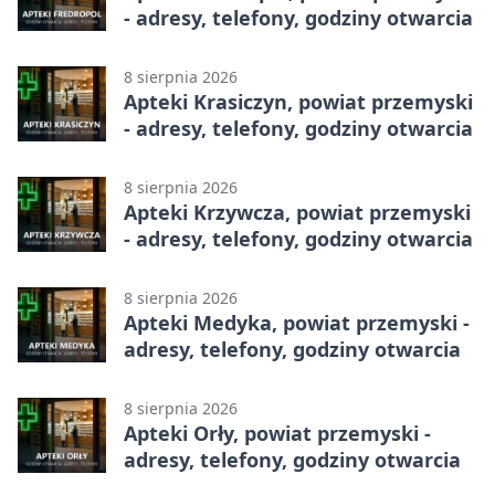
- adresy, telefony, godziny otwarcia
8 sierpnia 2026
Apteki Krasiczyn, powiat przemyski
- adresy, telefony, godziny otwarcia
8 sierpnia 2026
Apteki Krzywcza, powiat przemyski
- adresy, telefony, godziny otwarcia
8 sierpnia 2026
Apteki Medyka, powiat przemyski -
adresy, telefony, godziny otwarcia
8 sierpnia 2026
Apteki Orły, powiat przemyski -
adresy, telefony, godziny otwarcia