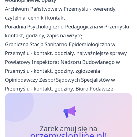
Archiwum Państwowe w Przemyślu - kwerendy,
czytelnia, cennik i kontakt
Poradnia Psychologiczno-Pedagogiczna w Przemyślu -
kontakt, godziny, zapis na wizytę
Graniczna Stacja Sanitarno-Epidemiologiczna w
Przemyślu - kontakt, oddziały, najważniejsze sprawy
Powiatowy Inspektorat Nadzoru Budowlanego w
Przemyślu - kontakt, godziny, zgłoszenia
Opiniodawczy Zespół Sądowych Specjalistów w
Przemyślu - kontakt, godziny, Biuro Podawcze
Zareklamuj się na
przemyslonline.pl!