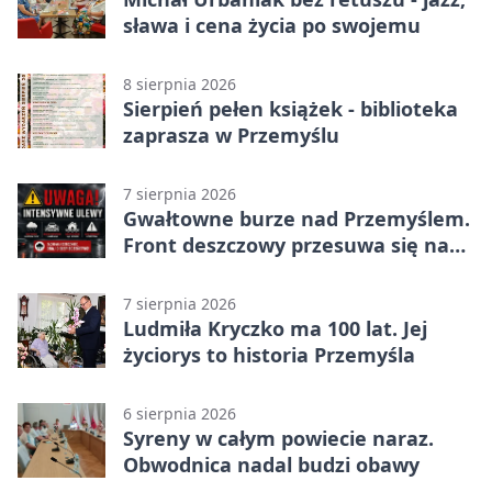
sława i cena życia po swojemu
8 sierpnia 2026
Sierpień pełen książek - biblioteka
zaprasza w Przemyślu
7 sierpnia 2026
Gwałtowne burze nad Przemyślem.
Front deszczowy przesuwa się na
wschód
7 sierpnia 2026
Ludmiła Kryczko ma 100 lat. Jej
życiorys to historia Przemyśla
6 sierpnia 2026
Syreny w całym powiecie naraz.
Obwodnica nadal budzi obawy