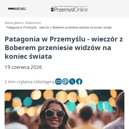
MENU
Strona główna
Wiadomości
Patagonia w Przemyślu - wieczór z Boberem przeniesie widzów na koniec świata
Patagonia w Przemyślu - wieczór z
Boberem przeniesie widzów na
koniec świata
19 czerwca 2026
2 min czytania
Udostępnij