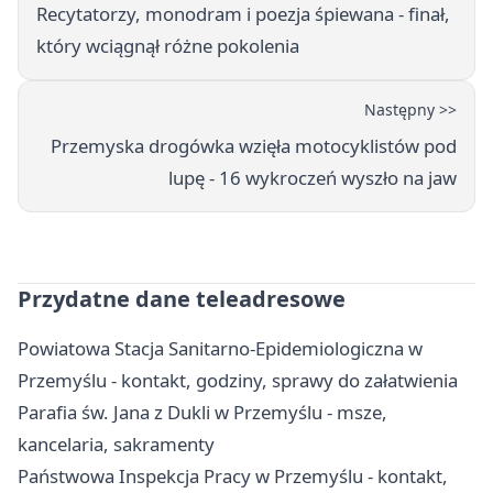
Recytatorzy, monodram i poezja śpiewana - finał,
który wciągnął różne pokolenia
Następny >>
Przemyska drogówka wzięła motocyklistów pod
lupę - 16 wykroczeń wyszło na jaw
Przydatne dane teleadresowe
Powiatowa Stacja Sanitarno-Epidemiologiczna w
Przemyślu - kontakt, godziny, sprawy do załatwienia
Parafia św. Jana z Dukli w Przemyślu - msze,
kancelaria, sakramenty
Państwowa Inspekcja Pracy w Przemyślu - kontakt,