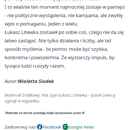
I to właśnie ten moment najmocniej zostaje w pamięci
- nie polityczne wystąpienia, nie kampania, ale zwykły
wpis o pomaganiu. Jeden z wielu.
Łukasz Litewka zostawił po sobie coś, czego nie da się
łatwo zastąpić. Nie tylko działania i liczby, ale też
sposób myślenia - że pomoc może być szybka,
konkretna i powszechna. Że wystarczy impuls, by
tysiące ludzi ruszyły razem.
Autor:
Wioletta Siudek
Materiał źródłowy:
Nie żyje Łukasz Litewka - poseł Lewicy
zginął w wypadku
Zaobserwuj nas!
Facebook
Google News