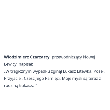
Włodzimierz Czarzasty
, przewodniczący Nowej
Lewicy, napisał:
„W tragicznym wypadku zginął Łukasz Litewka. Poseł.
Przyjaciel. Cześć Jego Pamięci. Moje myśli są teraz z
rodziną Łukasza.”