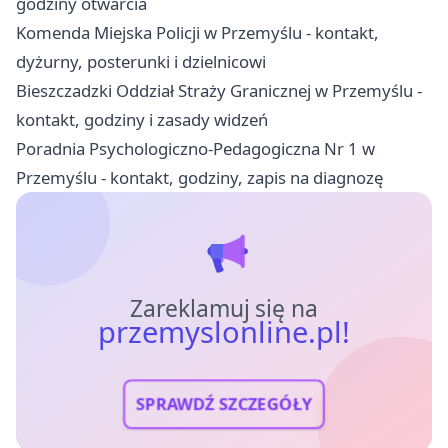
godziny otwarcia
Komenda Miejska Policji w Przemyślu - kontakt,
dyżurny, posterunki i dzielnicowi
Bieszczadzki Oddział Straży Granicznej w Przemyślu -
kontakt, godziny i zasady widzeń
Poradnia Psychologiczno-Pedagogiczna Nr 1 w
Przemyślu - kontakt, godziny, zapis na diagnozę
Zareklamuj się na
przemyslonline.pl!
SPRAWDŹ SZCZEGÓŁY