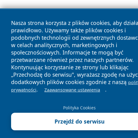
Nasza strona korzysta z plików cookies, aby dział
prawidłowo. Używamy także plików cookies i
podobnych technologii od zewnętrznych dostaw
w celach analitycznych, marketingowych i
społecznościowych. Informacje te mogą być
przetwarzane również przez naszych partnerów.
Kontynuując korzystanie ze strony lub klikając
„Przechodzę do serwisu", wyrażasz zgodę na użyc
dodatkowych plików cookies zgodnie z naszą
poli
.
.
prywatności
Zaawansowane ustawienia
Polityka Cookies
Przejdź do serwisu