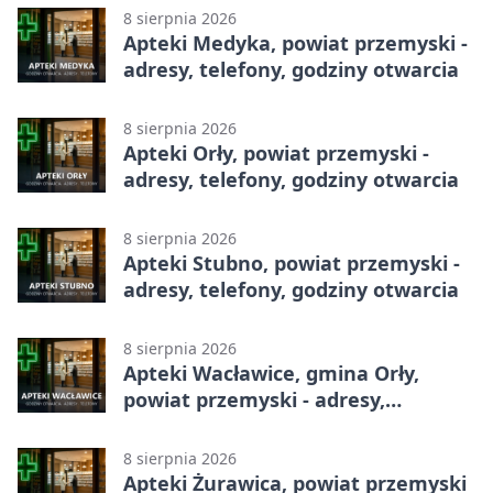
8 sierpnia 2026
Apteki Medyka, powiat przemyski -
adresy, telefony, godziny otwarcia
8 sierpnia 2026
Apteki Orły, powiat przemyski -
adresy, telefony, godziny otwarcia
8 sierpnia 2026
Apteki Stubno, powiat przemyski -
adresy, telefony, godziny otwarcia
8 sierpnia 2026
Apteki Wacławice, gmina Orły,
powiat przemyski - adresy,
telefony, godziny otwarcia
8 sierpnia 2026
Apteki Żurawica, powiat przemyski