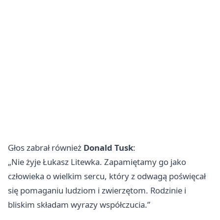
Głos zabrał również
Donald Tusk
:
„Nie żyje Łukasz Litewka. Zapamiętamy go jako
człowieka o wielkim sercu, który z odwagą poświęcał
się pomaganiu ludziom i zwierzętom. Rodzinie i
bliskim składam wyrazy współczucia.”