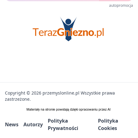
autopromocja
Copyright © 2026 przemyslonline.pl Wszystkie prawa
zastrzeżone.
Polityka
Polityka
News
Autorzy
Prywatności
Cookies