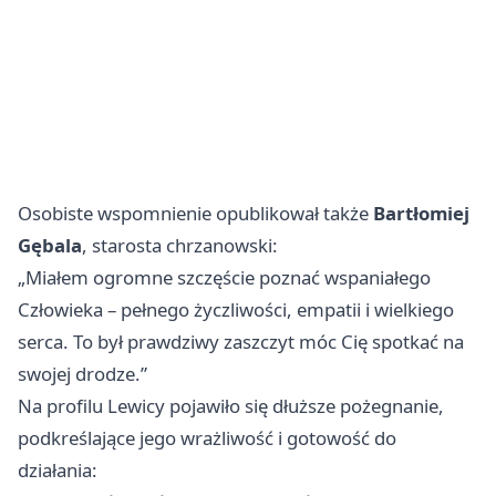
Osobiste wspomnienie opublikował także
Bartłomiej
Gębala
, starosta chrzanowski:
„Miałem ogromne szczęście poznać wspaniałego
Człowieka – pełnego życzliwości, empatii i wielkiego
serca. To był prawdziwy zaszczyt móc Cię spotkać na
swojej drodze.”
Na profilu Lewicy pojawiło się dłuższe pożegnanie,
podkreślające jego wrażliwość i gotowość do
działania: