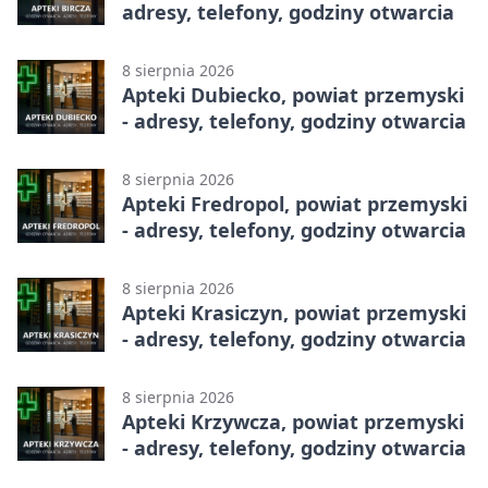
adresy, telefony, godziny otwarcia
8 sierpnia 2026
Apteki Dubiecko, powiat przemyski
- adresy, telefony, godziny otwarcia
8 sierpnia 2026
Apteki Fredropol, powiat przemyski
- adresy, telefony, godziny otwarcia
8 sierpnia 2026
Apteki Krasiczyn, powiat przemyski
- adresy, telefony, godziny otwarcia
8 sierpnia 2026
Apteki Krzywcza, powiat przemyski
- adresy, telefony, godziny otwarcia