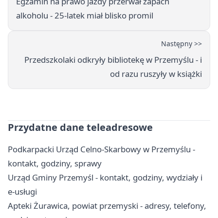
Egzamin na prawo jazdy przerwał zapach
alkoholu - 25-latek miał blisko promil
Następny >>
Przedszkolaki odkryły bibliotekę w Przemyślu - i
od razu ruszyły w książki
Przydatne dane teleadresowe
Podkarpacki Urząd Celno-Skarbowy w Przemyślu -
kontakt, godziny, sprawy
Urząd Gminy Przemyśl - kontakt, godziny, wydziały i
e-usługi
Apteki Żurawica, powiat przemyski - adresy, telefony,