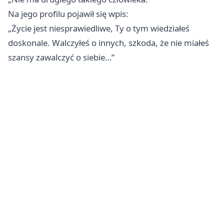
Na jego profilu pojawił się wpis:
„Życie jest niesprawiedliwe, Ty o tym wiedziałeś
doskonale. Walczyłeś o innych, szkoda, że nie miałeś
szansy zawalczyć o siebie…”