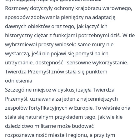
Rozmowy dotyczyły ochrony krajobrazu warownego,
sposobów zdobywania pieniędzy na adaptację
dawnych obiektów oraz tego, jak łączyć ich
historyczny ciężar z funkcjami potrzebnymi dziś. W tle
wybrzmiewał prosty wniosek: same mury nie
wystarczą, jeśli nie pojawi się pomysł na ich
utrzymanie, dostępność i sensowne wykorzystanie.
Twierdza Przemyśl znów stała się punktem
odniesienia
Szczególne miejsce w dyskusji zajęła Twierdza
Przemyśl, uznawana za jeden z najcenniejszych
zespołów fortyfikacyjnych w Europie. To właśnie ona
stała się naturalnym przykładem tego, jak wielkie
dziedzictwo militarne może budować
rozpoznawalność miasta i regionu, a przy tym