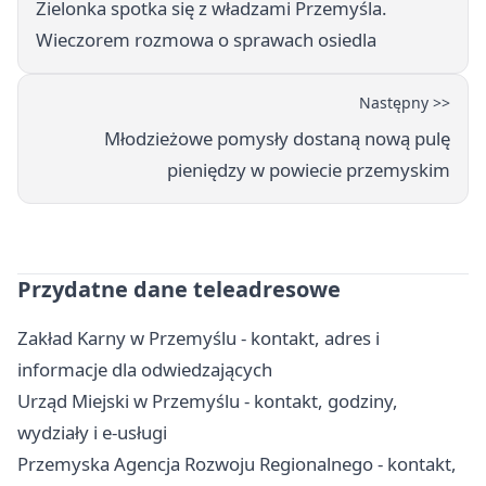
Zielonka spotka się z władzami Przemyśla.
Wieczorem rozmowa o sprawach osiedla
Następny >>
Młodzieżowe pomysły dostaną nową pulę
pieniędzy w powiecie przemyskim
Przydatne dane teleadresowe
Zakład Karny w Przemyślu - kontakt, adres i
informacje dla odwiedzających
Urząd Miejski w Przemyślu - kontakt, godziny,
wydziały i e-usługi
Przemyska Agencja Rozwoju Regionalnego - kontakt,