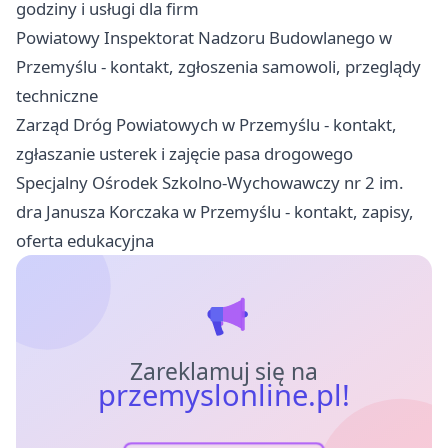
godziny i usługi dla firm
Powiatowy Inspektorat Nadzoru Budowlanego w
Przemyślu - kontakt, zgłoszenia samowoli, przeglądy
techniczne
Zarząd Dróg Powiatowych w Przemyślu - kontakt,
zgłaszanie usterek i zajęcie pasa drogowego
Specjalny Ośrodek Szkolno-Wychowawczy nr 2 im.
dra Janusza Korczaka w Przemyślu - kontakt, zapisy,
oferta edukacyjna
Zareklamuj się na
przemyslonline.pl!