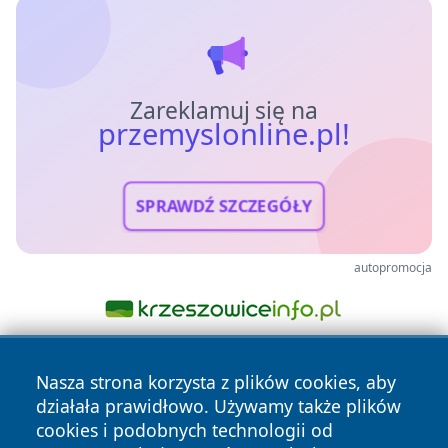
Zareklamuj się na
przemyslonline.pl!
SPRAWDŹ SZCZEGÓŁY
autopromocja
Nasza strona korzysta z plików cookies, aby
działała prawidłowo. Używamy także plików
cookies i podobnych technologii od