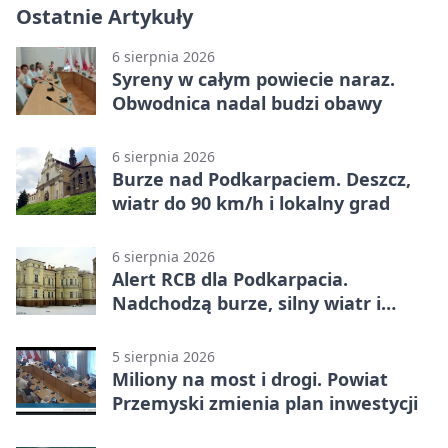
Ostatnie Artykuły
6 sierpnia 2026
Syreny w całym powiecie naraz.
Obwodnica nadal budzi obawy
6 sierpnia 2026
Burze nad Podkarpaciem. Deszcz,
wiatr do 90 km/h i lokalny grad
6 sierpnia 2026
Alert RCB dla Podkarpacia.
Nadchodzą burze, silny wiatr i
ulewy
5 sierpnia 2026
Miliony na most i drogi. Powiat
Przemyski zmienia plan inwestycji