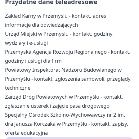
Przydatne dane teleadresowe
Zakład Karny w Przemyślu - kontakt, adres i
informacje dla odwiedzających
Urząd Miejski w Przemyślu - kontakt, godziny,
wydziały i e-usługi
Przemyska Agencja Rozwoju Regionalnego - kontakt,
godziny i usługi dla firm
Powiatowy Inspektorat Nadzoru Budowlanego w
Przemyślu - kontakt, zgłoszenia samowoli, przeglądy
techniczne
Zarząd Dróg Powiatowych w Przemyślu - kontakt,
zgłaszanie usterek i zajęcie pasa drogowego
Specjalny Ośrodek Szkolno-Wychowawczy nr 2 im.
dra Janusza Korczaka w Przemyślu - kontakt, zapisy,
oferta edukacyjna