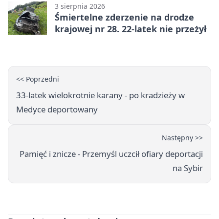
3 sierpnia 2026
Śmiertelne zderzenie na drodze
krajowej nr 28. 22-latek nie przeżył
<< Poprzedni
33-latek wielokrotnie karany - po kradzieży w
Medyce deportowany
Następny >>
Pamięć i znicze - Przemyśl uczcił ofiary deportacji
na Sybir