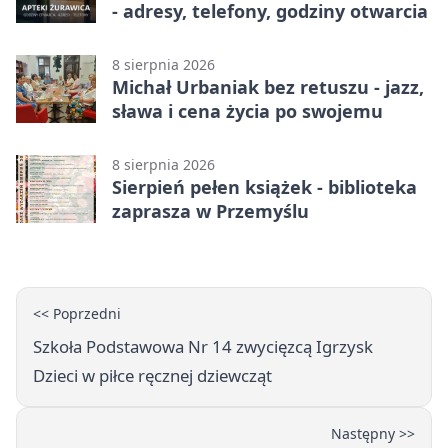
- adresy, telefony, godziny otwarcia
8 sierpnia 2026
Michał Urbaniak bez retuszu - jazz,
sława i cena życia po swojemu
8 sierpnia 2026
Sierpień pełen książek - biblioteka
zaprasza w Przemyślu
<< Poprzedni
Szkoła Podstawowa Nr 14 zwycięzcą Igrzysk
Dzieci w piłce ręcznej dziewcząt
Następny >>