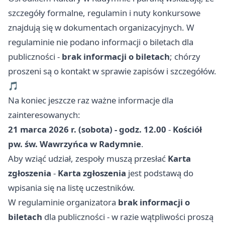
szczegóły formalne, regulamin i nuty konkursowe
znajdują się w dokumentach organizacyjnych. W
regulaminie nie podano informacji o biletach dla
publiczności -
brak informacji o biletach
; chórzy
proszeni są o kontakt w sprawie zapisów i szczegółów.
🎵
Na koniec jeszcze raz ważne informacje dla
zainteresowanych:
21 marca 2026 r. (sobota) - godz. 12.00
-
Kościół
pw. św. Wawrzyńca w Radymnie
.
Aby wziąć udział, zespoły muszą przesłać
Karta
zgłoszenia
-
Karta zgłoszenia
jest podstawą do
wpisania się na listę uczestników.
W regulaminie organizatora
brak informacji o
biletach
dla publiczności - w razie wątpliwości proszą