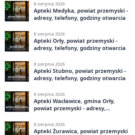
8 sierpnia 2026
Apteki Medyka, powiat przemyski -
adresy, telefony, godziny otwarcia
8 sierpnia 2026
Apteki Orły, powiat przemyski -
adresy, telefony, godziny otwarcia
8 sierpnia 2026
Apteki Stubno, powiat przemyski -
adresy, telefony, godziny otwarcia
8 sierpnia 2026
Apteki Wacławice, gmina Orły,
powiat przemyski - adresy,
telefony, godziny otwarcia
8 sierpnia 2026
Apteki Żurawica, powiat przemyski