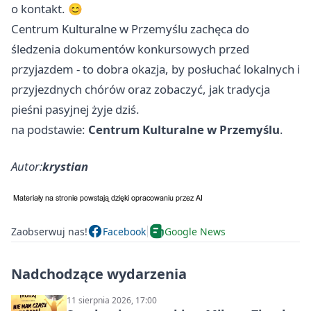
o kontakt. 😊
Centrum Kulturalne w Przemyślu zachęca do
śledzenia dokumentów konkursowych przed
przyjazdem - to dobra okazja, by posłuchać lokalnych i
przyjezdnych chórów oraz zobaczyć, jak tradycja
pieśni pasyjnej żyje dziś.
na podstawie:
Centrum Kulturalne w Przemyślu
.
Autor:
krystian
Zaobserwuj nas!
Facebook
Google News
Nadchodzące wydarzenia
11 sierpnia 2026, 17:00