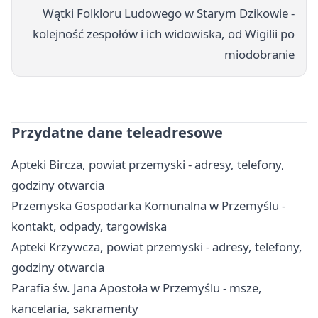
Wątki Folkloru Ludowego w Starym Dzikowie -
kolejność zespołów i ich widowiska, od Wigilii po
miodobranie
Przydatne dane teleadresowe
Apteki Bircza, powiat przemyski - adresy, telefony,
godziny otwarcia
Przemyska Gospodarka Komunalna w Przemyślu -
kontakt, odpady, targowiska
Apteki Krzywcza, powiat przemyski - adresy, telefony,
godziny otwarcia
Parafia św. Jana Apostoła w Przemyślu - msze,
kancelaria, sakramenty