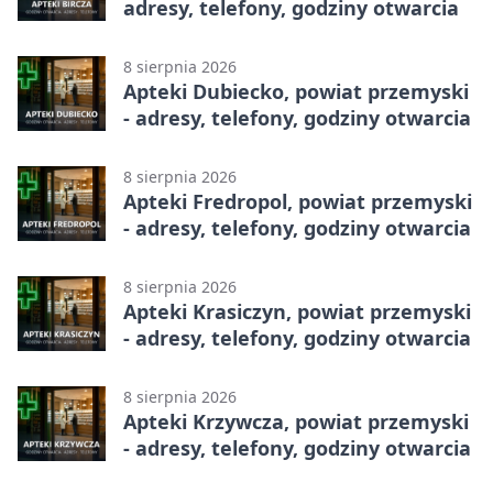
adresy, telefony, godziny otwarcia
8 sierpnia 2026
Apteki Dubiecko, powiat przemyski
- adresy, telefony, godziny otwarcia
8 sierpnia 2026
Apteki Fredropol, powiat przemyski
- adresy, telefony, godziny otwarcia
8 sierpnia 2026
Apteki Krasiczyn, powiat przemyski
- adresy, telefony, godziny otwarcia
8 sierpnia 2026
Apteki Krzywcza, powiat przemyski
- adresy, telefony, godziny otwarcia