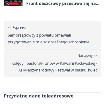
Front deszczowy przesuwa się na
wschód
<< Poprzedni
Samorządowcy z powiatu omawiali
przygotowanie miejsc doraźnego schronienia
Następny >>
Kolędy i pastorałki znów w Kalwarii Pacławskiej -
XI Międzynarodowy Festiwal w blasku świec
Przydatne dane teleadresowe