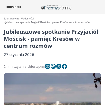
MENU
Strona główna
Wiadomości
Jubileuszowe spotkanie Przyjaciół Mościsk - pamięć Kresów w centrum rozmów
Jubileuszowe spotkanie Przyjaciół
Mościsk - pamięć Kresów w
centrum rozmów
27 stycznia 2026
2 min czytania
Udostępnij