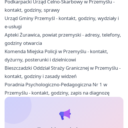
Podkarpacki Urząd Celno-Skarbowy w Przemyślu -
kontakt, godziny, sprawy
Urząd Gminy Przemyśl - kontakt, godziny, wydziały i
e-usługi
Apteki Żurawica, powiat przemyski - adresy, telefony,
godziny otwarcia
Komenda Miejska Policji w Przemyślu - kontakt,
dyżurny, posterunki i dzielnicowi
Bieszczadzki Oddział Straży Granicznej w Przemyślu -
kontakt, godziny i zasady widzeń
Poradnia Psychologiczno-Pedagogiczna Nr 1 w
Przemyślu - kontakt, godziny, zapis na diagnozę