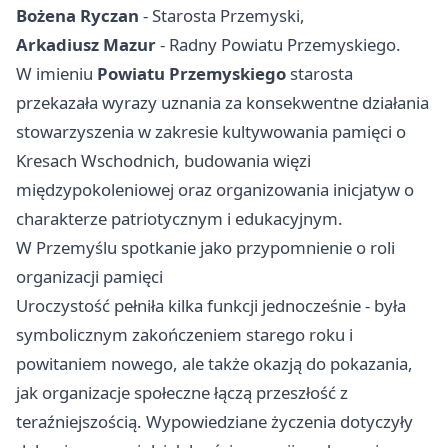
Bożena Ryczan
- Starosta Przemyski,
Arkadiusz Mazur
- Radny Powiatu Przemyskiego.
W imieniu
Powiatu Przemyskiego
starosta
przekazała wyrazy uznania za konsekwentne działania
stowarzyszenia w zakresie kultywowania pamięci o
Kresach Wschodnich, budowania więzi
międzypokoleniowej oraz organizowania inicjatyw o
charakterze patriotycznym i edukacyjnym.
W Przemyślu spotkanie jako przypomnienie o roli
organizacji pamięci
Uroczystość pełniła kilka funkcji jednocześnie - była
symbolicznym zakończeniem starego roku i
powitaniem nowego, ale także okazją do pokazania,
jak organizacje społeczne łączą przeszłość z
teraźniejszością. Wypowiedziane życzenia dotyczyły