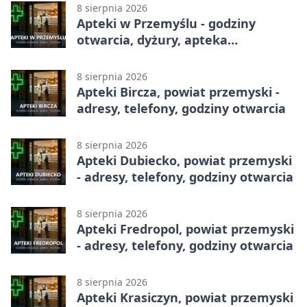
8 sierpnia 2026
Apteki w Przemyślu - godziny
otwarcia, dyżury, apteka
całodobowa
8 sierpnia 2026
Apteki Bircza, powiat przemyski -
adresy, telefony, godziny otwarcia
8 sierpnia 2026
Apteki Dubiecko, powiat przemyski
- adresy, telefony, godziny otwarcia
8 sierpnia 2026
Apteki Fredropol, powiat przemyski
- adresy, telefony, godziny otwarcia
8 sierpnia 2026
Apteki Krasiczyn, powiat przemyski