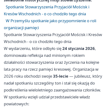
Spotkanie Stowarzyszenia Przyjaciół Mościsk i
Kresów Wschodnich - o co chodziło tego dnia
W Przemyślu spotkanie jako przypomnienie o roli
organizacji pamięci
Spotkanie Stowarzyszenia Przyjaciół Mościsk i Kresów
Wschodnich - o co chodziło tego dnia
W wydarzeniu, które odbyło się
24 stycznia 2026
,
dominowała refleksja nad minionym rokiem
działalności stowarzyszenia oraz życzenia na kolejne
lata pracy na rzecz pamięci kresowej. Organizacja w
2026 roku obchodzi swoje
35-lecie
— jubileusz, który
nadał spotkaniu szczególny ton i stał się okazją do
podkreślenia wieloletniego zaangażowania członków.
W spotkaniu wzięli udział przedstawiciele władz
powiatowych: