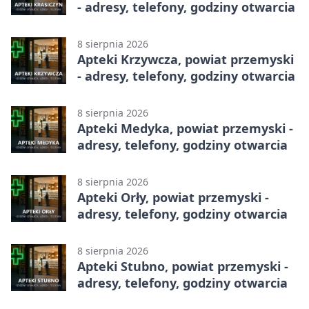
- adresy, telefony, godziny otwarcia
8 sierpnia 2026
Apteki Krzywcza, powiat przemyski
- adresy, telefony, godziny otwarcia
8 sierpnia 2026
Apteki Medyka, powiat przemyski -
adresy, telefony, godziny otwarcia
8 sierpnia 2026
Apteki Orły, powiat przemyski -
adresy, telefony, godziny otwarcia
8 sierpnia 2026
Apteki Stubno, powiat przemyski -
adresy, telefony, godziny otwarcia