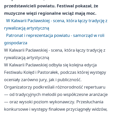
przedstawicieli powiatu. Festiwal pokazał, że
muzyczne więzi regionalne wciąż mają moc.
W Kalwarii Pacławskiej - scena, która łączy tradycję z
rywalizacją artystyczną
Patronat i reprezentacja powiatu - samorząd w roli
gospodarza
W Kalwarii Pacławskiej - scena, która łączy tradycję z
rywalizacją artystyczną
W Kalwarii Pacławskiej odbyła się kolejna edycja
Festiwalu Kolęd i Pastorałek, podczas której występy
oceniały zarówno jury, jak i publiczność.
Organizatorzy podkreślali różnorodność repertuaru
— od tradycyjnych melodii po współczesne aranżacje
— oraz wysoki poziom wykonawczy. Przesłuchania
konkursowe i występy finałowe przyciągnęły widzów,