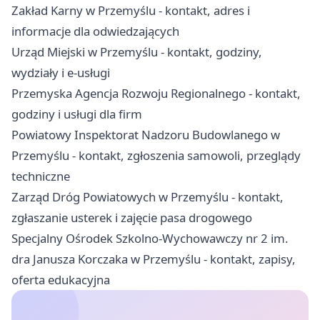
Zakład Karny w Przemyślu - kontakt, adres i
informacje dla odwiedzających
Urząd Miejski w Przemyślu - kontakt, godziny,
wydziały i e-usługi
Przemyska Agencja Rozwoju Regionalnego - kontakt,
godziny i usługi dla firm
Powiatowy Inspektorat Nadzoru Budowlanego w
Przemyślu - kontakt, zgłoszenia samowoli, przeglądy
techniczne
Zarząd Dróg Powiatowych w Przemyślu - kontakt,
zgłaszanie usterek i zajęcie pasa drogowego
Specjalny Ośrodek Szkolno-Wychowawczy nr 2 im.
dra Janusza Korczaka w Przemyślu - kontakt, zapisy,
oferta edukacyjna