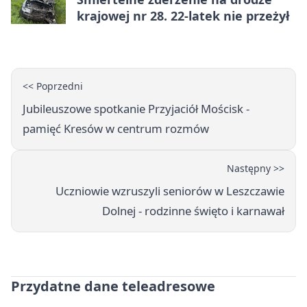
krajowej nr 28. 22-latek nie przeżył
<< Poprzedni
Jubileuszowe spotkanie Przyjaciół Mościsk -
pamięć Kresów w centrum rozmów
Następny >>
Uczniowie wzruszyli seniorów w Leszczawie
Dolnej - rodzinne święto i karnawał
Przydatne dane teleadresowe