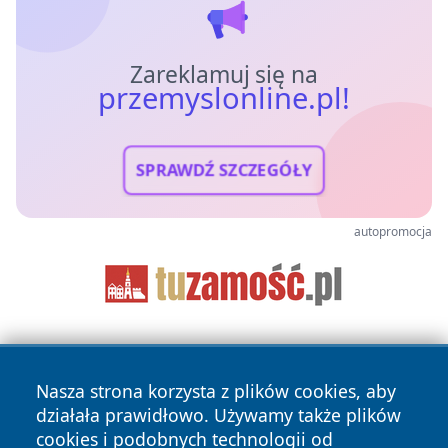
Zareklamuj się na
przemyslonline.pl!
SPRAWDŹ SZCZEGÓŁY
autopromocja
Nasza strona korzysta z plików cookies, aby
działała prawidłowo. Używamy także plików
cookies i podobnych technologii od