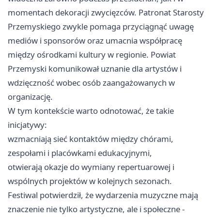
momentach dekoracji zwycięzców. Patronat Starosty
Przemyskiego zwykle pomaga przyciągnąć uwagę
mediów i sponsorów oraz umacnia współpracę
między ośrodkami kultury w regionie. Powiat
Przemyski komunikował uznanie dla artystów i
wdzięczność wobec osób zaangażowanych w
organizację.
W tym kontekście warto odnotować, że takie
inicjatywy:
wzmacniają sieć kontaktów między chórami,
zespołami i placówkami edukacyjnymi,
otwierają okazje do wymiany repertuarowej i
wspólnych projektów w kolejnych sezonach.
Festiwal potwierdził, że wydarzenia muzyczne mają
znaczenie nie tylko artystyczne, ale i społeczne -