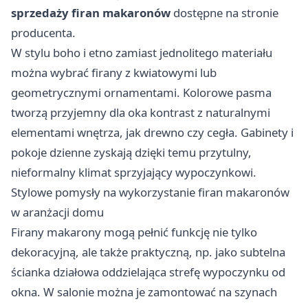
sprzedaży firan makaronów
dostępne na stronie
producenta.
W stylu boho i etno zamiast jednolitego materiału
można wybrać firany z kwiatowymi lub
geometrycznymi ornamentami. Kolorowe pasma
tworzą przyjemny dla oka kontrast z naturalnymi
elementami wnętrza, jak drewno czy cegła. Gabinety i
pokoje dzienne zyskają dzięki temu przytulny,
nieformalny klimat sprzyjający wypoczynkowi.
Stylowe pomysły na wykorzystanie firan makaronów
w aranżacji domu
Firany makarony mogą pełnić funkcję nie tylko
dekoracyjną, ale także praktyczną, np. jako subtelna
ścianka działowa oddzielająca strefę wypoczynku od
okna. W salonie można je zamontować na szynach