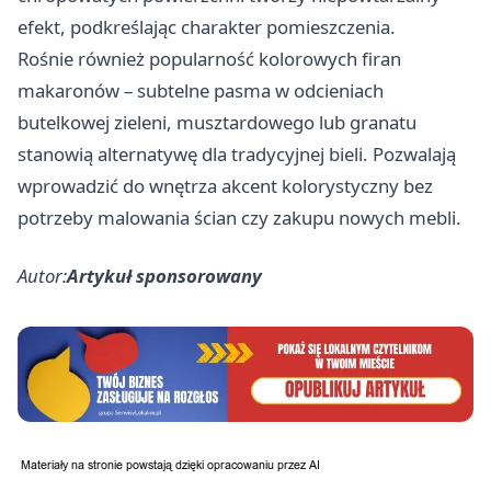
efekt, podkreślając charakter pomieszczenia.
Rośnie również popularność kolorowych firan
makaronów – subtelne pasma w odcieniach
butelkowej zieleni, musztardowego lub granatu
stanowią alternatywę dla tradycyjnej bieli. Pozwalają
wprowadzić do wnętrza akcent kolorystyczny bez
potrzeby malowania ścian czy zakupu nowych mebli.
Autor:
Artykuł sponsorowany