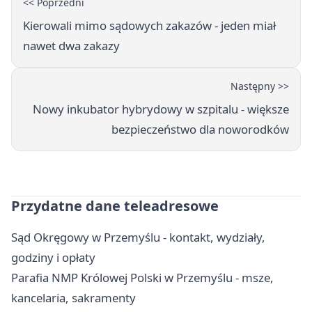
<< Poprzedni
Kierowali mimo sądowych zakazów - jeden miał
nawet dwa zakazy
Następny >>
Nowy inkubator hybrydowy w szpitalu - większe
bezpieczeństwo dla noworodków
Przydatne dane teleadresowe
Sąd Okręgowy w Przemyślu - kontakt, wydziały,
godziny i opłaty
Parafia NMP Królowej Polski w Przemyślu - msze,
kancelaria, sakramenty