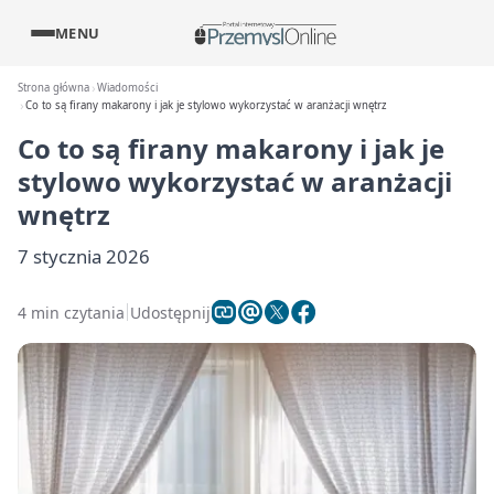
MENU
Strona główna
Wiadomości
Co to są firany makarony i jak je stylowo wykorzystać w aranżacji wnętrz
Co to są firany makarony i jak je
stylowo wykorzystać w aranżacji
wnętrz
7 stycznia 2026
4 min czytania
Udostępnij