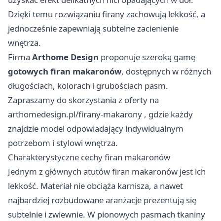
Dzięki temu rozwiązaniu firany zachowują lekkość, a
jednocześnie zapewniają subtelne zacienienie
wnętrza.
Firma
Arthome Design
proponuje szeroką gamę
gotowych firan makaronów
, dostępnych w różnych
długościach, kolorach i grubościach pasm.
Zapraszamy do skorzystania z oferty na
arthomedesign.pl/firany-makarony
, gdzie każdy
znajdzie model odpowiadający indywidualnym
potrzebom i stylowi wnętrza.
Charakterystyczne cechy firan makaronów
Jednym z głównych atutów firan makaronów jest ich
lekkość. Materiał nie obciąża karnisza, a nawet
najbardziej rozbudowane aranżacje prezentują się
subtelnie i zwiewnie. W pionowych pasmach tkaniny