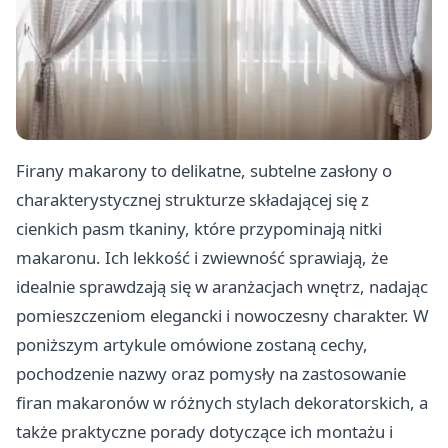
Firany makarony to delikatne, subtelne zasłony o
charakterystycznej strukturze składającej się z
cienkich pasm tkaniny, które przypominają nitki
makaronu. Ich lekkość i zwiewność sprawiają, że
idealnie sprawdzają się w aranżacjach wnętrz, nadając
pomieszczeniom elegancki i nowoczesny charakter. W
poniższym artykule omówione zostaną cechy,
pochodzenie nazwy oraz pomysły na zastosowanie
firan makaronów w różnych stylach dekoratorskich, a
także praktyczne porady dotyczące ich montażu i