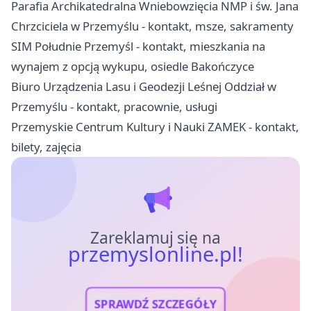
Parafia Archikatedralna Wniebowzięcia NMP i św. Jana
Chrzciciela w Przemyślu - kontakt, msze, sakramenty
SIM Południe Przemyśl - kontakt, mieszkania na
wynajem z opcją wykupu, osiedle Bakończyce
Biuro Urządzenia Lasu i Geodezji Leśnej Oddział w
Przemyślu - kontakt, pracownie, usługi
Przemyskie Centrum Kultury i Nauki ZAMEK - kontakt,
bilety, zajęcia
Zareklamuj się na
przemyslonline.pl!
SPRAWDŹ SZCZEGÓŁY