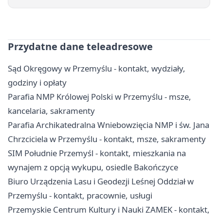
Przydatne dane teleadresowe
Sąd Okręgowy w Przemyślu - kontakt, wydziały,
godziny i opłaty
Parafia NMP Królowej Polski w Przemyślu - msze,
kancelaria, sakramenty
Parafia Archikatedralna Wniebowzięcia NMP i św. Jana
Chrzciciela w Przemyślu - kontakt, msze, sakramenty
SIM Południe Przemyśl - kontakt, mieszkania na
wynajem z opcją wykupu, osiedle Bakończyce
Biuro Urządzenia Lasu i Geodezji Leśnej Oddział w
Przemyślu - kontakt, pracownie, usługi
Przemyskie Centrum Kultury i Nauki ZAMEK - kontakt,