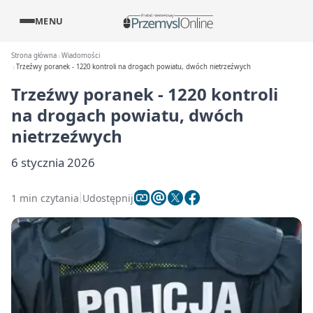
MENU
Strona główna
Wiadomości
Trzeźwy poranek - 1220 kontroli na drogach powiatu, dwóch nietrzeźwych
Trzeźwy poranek - 1220 kontroli
na drogach powiatu, dwóch
nietrzeźwych
6 stycznia 2026
1 min czytania
Udostępnij