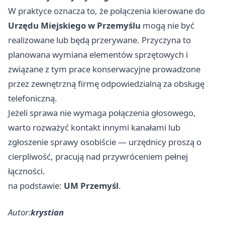
W praktyce oznacza to, że połączenia kierowane do
Urzędu Miejskiego w Przemyślu
mogą nie być
realizowane lub będą przerywane. Przyczyna to
planowana wymiana elementów sprzętowych i
związane z tym prace konserwacyjne prowadzone
przez zewnętrzną firmę odpowiedzialną za obsługę
telefoniczną.
Jeżeli sprawa nie wymaga połączenia głosowego,
warto rozważyć kontakt innymi kanałami lub
zgłoszenie sprawy osobiście — urzędnicy proszą o
cierpliwość, pracują nad przywróceniem pełnej
łączności.
na podstawie:
UM Przemyśl
.
Autor:
krystian