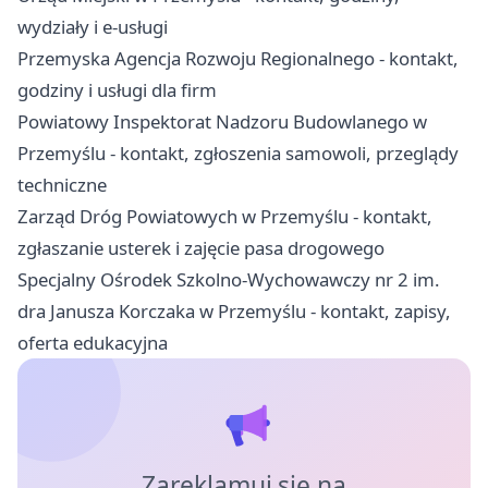
wydziały i e-usługi
Przemyska Agencja Rozwoju Regionalnego - kontakt,
godziny i usługi dla firm
Powiatowy Inspektorat Nadzoru Budowlanego w
Przemyślu - kontakt, zgłoszenia samowoli, przeglądy
techniczne
Zarząd Dróg Powiatowych w Przemyślu - kontakt,
zgłaszanie usterek i zajęcie pasa drogowego
Specjalny Ośrodek Szkolno-Wychowawczy nr 2 im.
dra Janusza Korczaka w Przemyślu - kontakt, zapisy,
oferta edukacyjna
Zareklamuj się na