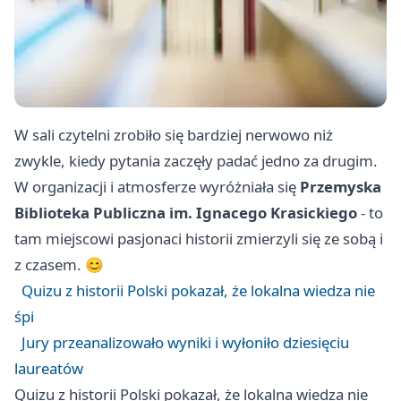
W sali czytelni zrobiło się bardziej nerwowo niż
zwykle, kiedy pytania zaczęły padać jedno za drugim.
W organizacji i atmosferze wyróżniała się
Przemyska
Biblioteka Publiczna im. Ignacego Krasickiego
- to
tam miejscowi pasjonaci historii zmierzyli się ze sobą i
z czasem. 😊
Quizu z historii Polski pokazał, że lokalna wiedza nie
śpi
Jury przeanalizowało wyniki i wyłoniło dziesięciu
laureatów
Quizu z historii Polski pokazał, że lokalna wiedza nie