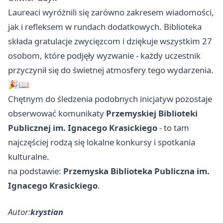
Laureaci wyróżnili się zarówno zakresem wiadomości,
jak i refleksem w rundach dodatkowych. Biblioteka
składa gratulacje zwycięzcom i dziękuje wszystkim 27
osobom, które podjęły wyzwanie - każdy uczestnik
przyczynił się do świetnej atmosfery tego wydarzenia.
🎉📖
Chętnym do śledzenia podobnych inicjatyw pozostaje
obserwować komunikaty
Przemyskiej Biblioteki
Publicznej im. Ignacego Krasickiego
- to tam
najczęściej rodzą się lokalne konkursy i spotkania
kulturalne.
na podstawie:
Przemyska Biblioteka Publiczna im.
Ignacego Krasickiego
.
Autor:
krystian