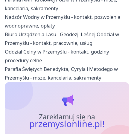
kancelaria, sakramenty
Nadzór Wodny w Przemyślu - kontakt, pozwolenia
wodnoprawne, opłaty
Biuro Urządzenia Lasu i Geodezji Leśnej Oddział w
Przemyślu - kontakt, pracownie, usługi
Oddział Celny w Przemyślu - kontakt, godziny i
procedury celne
Parafia Świętych Benedykta, Cyryla i Metodego w
Przemyślu - msze, kancelaria, sakramenty
Zareklamuj się na
przemyslonline.pl!