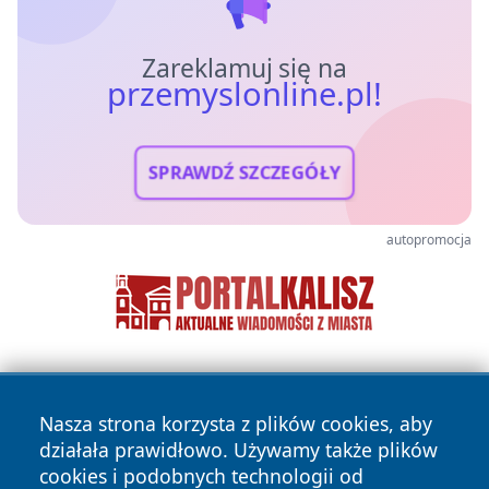
Zareklamuj się na
przemyslonline.pl!
SPRAWDŹ SZCZEGÓŁY
autopromocja
Nasza strona korzysta z plików cookies, aby
działała prawidłowo. Używamy także plików
cookies i podobnych technologii od