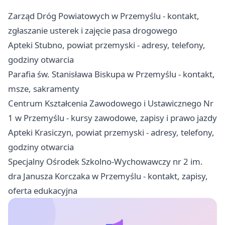
Zarząd Dróg Powiatowych w Przemyślu - kontakt,
zgłaszanie usterek i zajęcie pasa drogowego
Apteki Stubno, powiat przemyski - adresy, telefony,
godziny otwarcia
Parafia św. Stanisława Biskupa w Przemyślu - kontakt,
msze, sakramenty
Centrum Kształcenia Zawodowego i Ustawicznego Nr
1 w Przemyślu - kursy zawodowe, zapisy i prawo jazdy
Apteki Krasiczyn, powiat przemyski - adresy, telefony,
godziny otwarcia
Specjalny Ośrodek Szkolno-Wychowawczy nr 2 im.
dra Janusza Korczaka w Przemyślu - kontakt, zapisy,
oferta edukacyjna