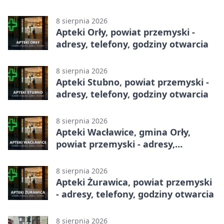
8 sierpnia 2026
Apteki Orły, powiat przemyski -
adresy, telefony, godziny otwarcia
8 sierpnia 2026
Apteki Stubno, powiat przemyski -
adresy, telefony, godziny otwarcia
8 sierpnia 2026
Apteki Wacławice, gmina Orły,
powiat przemyski - adresy,
telefony, godziny otwarcia
8 sierpnia 2026
Apteki Żurawica, powiat przemyski
- adresy, telefony, godziny otwarcia
8 sierpnia 2026