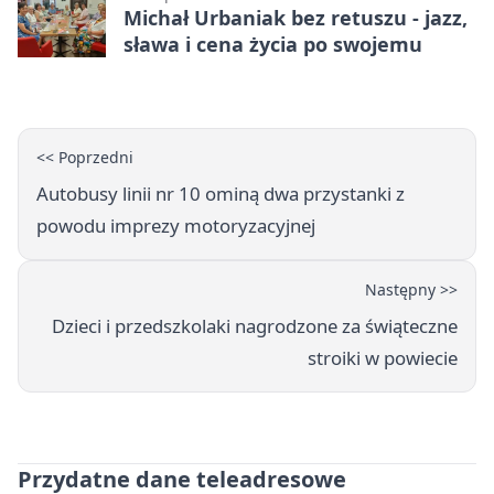
Michał Urbaniak bez retuszu - jazz,
sława i cena życia po swojemu
<< Poprzedni
Autobusy linii nr 10 ominą dwa przystanki z
powodu imprezy motoryzacyjnej
Następny >>
Dzieci i przedszkolaki nagrodzone za świąteczne
stroiki w powiecie
Przydatne dane teleadresowe