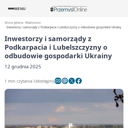
MENU
Strona główna
Wiadomości
Inwestorzy i samorządy z Podkarpacia i Lubelszczyzny o odbudowie gospodarki Ukrainy
Inwestorzy i samorządy z
Podkarpacia i Lubelszczyzny o
odbudowie gospodarki Ukrainy
12 grudnia 2025
1 min czytania
Udostępnij