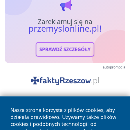
Zareklamuj się na
przemyslonline.pl!
SPRAWDŹ SZCZEGÓŁY
autopromocja
Nasza strona korzysta z plików cookies, aby
działała prawidłowo. Używamy także plików
cookies i podobnych technologii od