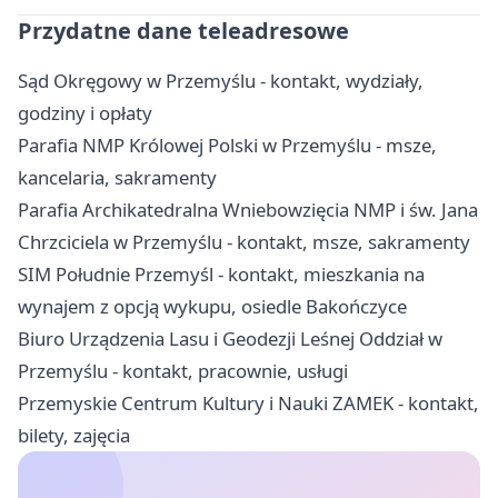
Przydatne dane teleadresowe
Sąd Okręgowy w Przemyślu - kontakt, wydziały,
godziny i opłaty
Parafia NMP Królowej Polski w Przemyślu - msze,
kancelaria, sakramenty
Parafia Archikatedralna Wniebowzięcia NMP i św. Jana
Chrzciciela w Przemyślu - kontakt, msze, sakramenty
SIM Południe Przemyśl - kontakt, mieszkania na
wynajem z opcją wykupu, osiedle Bakończyce
Biuro Urządzenia Lasu i Geodezji Leśnej Oddział w
Przemyślu - kontakt, pracownie, usługi
Przemyskie Centrum Kultury i Nauki ZAMEK - kontakt,
bilety, zajęcia