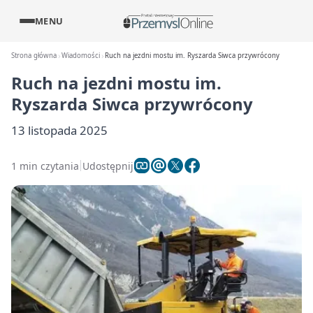
MENU
Strona główna
Wiadomości
Ruch na jezdni mostu im. Ryszarda Siwca przywrócony
Ruch na jezdni mostu im.
Ryszarda Siwca przywrócony
13 listopada 2025
1 min czytania
Udostępnij